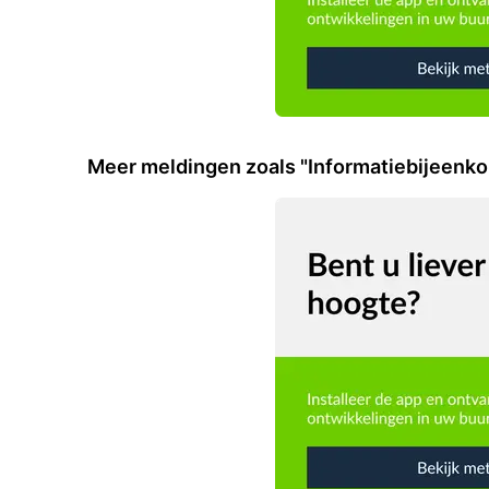
Meer meldingen zoals "Informatiebijeenk