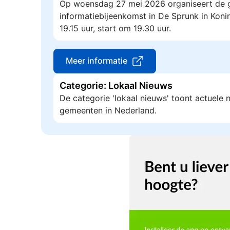
Op woensdag 27 mei 2026 organiseert de 
informatiebijeenkomst in De Sprunk in Konin
19.15 uur, start om 19.30 uur.
Meer informatie
Categorie: Lokaal Nieuws
De categorie 'lokaal nieuws' toont actuele
gemeenten in Nederland.