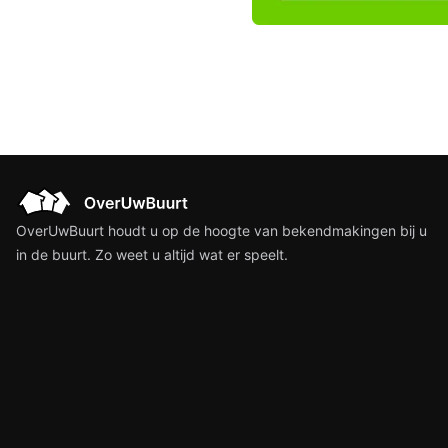
OverUwBuurt houdt u op de hoogte van bekendmakingen bij u
in de buurt. Zo weet u altijd wat er speelt.