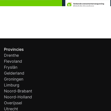
Provincies
Drenthe
Flevoland
Fryslân
Gelderland
Groningen
Limburg
Noord-Brabant
Noord-Holland
Overijssel
Utrecht