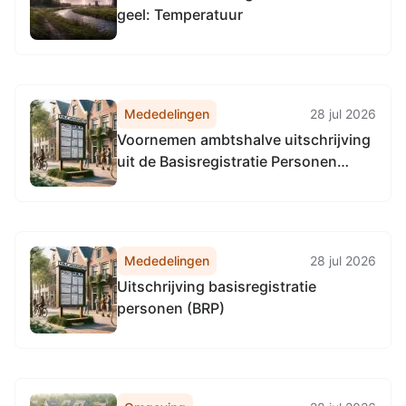
geel: Temperatuur
Mededelingen
28 jul 2026
Voornemen ambtshalve uitschrijving
uit de Basisregistratie Personen
(BRP)
Mededelingen
28 jul 2026
Uitschrijving basisregistratie
personen (BRP)