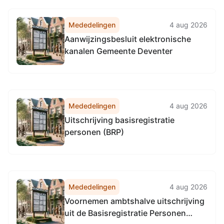
Mededelingen
4 aug 2026
Aanwijzingsbesluit elektronische
kanalen Gemeente Deventer
Mededelingen
4 aug 2026
Uitschrijving basisregistratie
personen (BRP)
Mededelingen
4 aug 2026
Voornemen ambtshalve uitschrijving
uit de Basisregistratie Personen