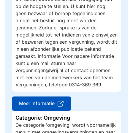
op de hoogte te stellen. U kunt hier nog
geen bezwaar of beroep tegen indienen,
omdat het besluit nog moet worden
genomen. Zodra er sprake is van de
mogelijkheid tot het indienen van zienswijzen
of bezwaren tegen een vergunning, wordt dit
in een afzonderlijke publicatie bekend
gemaakt. Informatie Voor nadere informatie
kunt u een mail sturen naar
vergunningen@wrij.nl of contact opnemen
met een van de medewerkers van het team
Vergunningen, telefoon 0314-369 369.
Meer informatie
Categorie: Omgeving
De categorie 'omgeving' wordt voornamelijk
gevuld met omgevingsvergunningen en haar