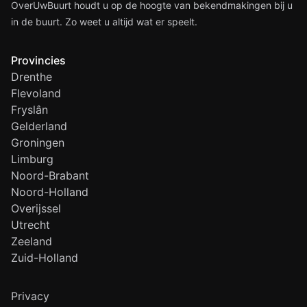
OverUwBuurt houdt u op de hoogte van bekendmakingen bij u
in de buurt. Zo weet u altijd wat er speelt.
Provincies
Drenthe
Flevoland
Fryslân
Gelderland
Groningen
Limburg
Noord-Brabant
Noord-Holland
Overijssel
Utrecht
Zeeland
Zuid-Holland
Privacy