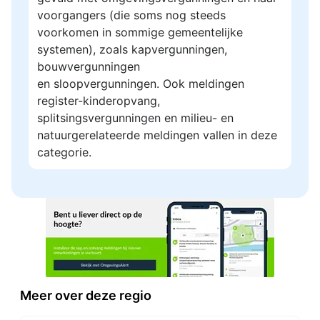
voorgangers (die soms nog steeds
voorkomen in sommige gemeentelijke
systemen), zoals kapvergunningen,
bouwvergunningen
en sloopvergunningen. Ook meldingen
register-kinderopvang,
splitsingsvergunningen en milieu- en
natuurgerelateerde meldingen vallen in deze
categorie.
Meer over deze regio