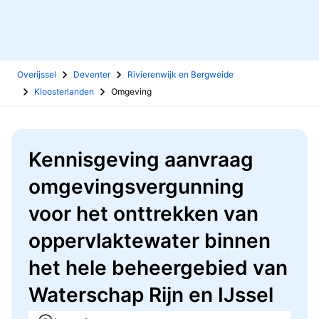
Overijssel
Deventer
Rivierenwijk en Bergweide
Kloosterlanden
Omgeving
Kennisgeving aanvraag
omgevingsvergunning
voor het onttrekken van
oppervlaktewater binnen
het hele beheergebied van
Waterschap Rijn en IJssel