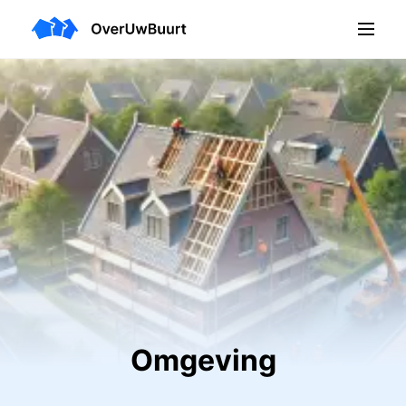
Omgeving