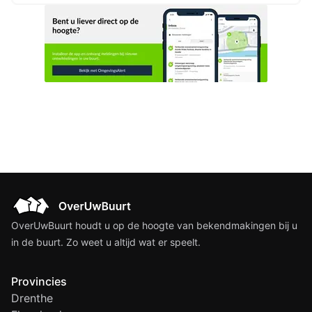
provinciale wegen
OverUwBuurt houdt u op de hoogte van bekendmakingen bij u
in de buurt. Zo weet u altijd wat er speelt.
Provincies
Drenthe