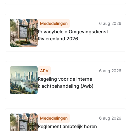
Mededelingen
6 aug 2026
Privacybeleid Omgevingsdienst
Rivierenland 2026
APV
6 aug 2026
Regeling voor de interne
klachtbehandeling (Awb)
Mededelingen
6 aug 2026
Reglement ambtelijk horen