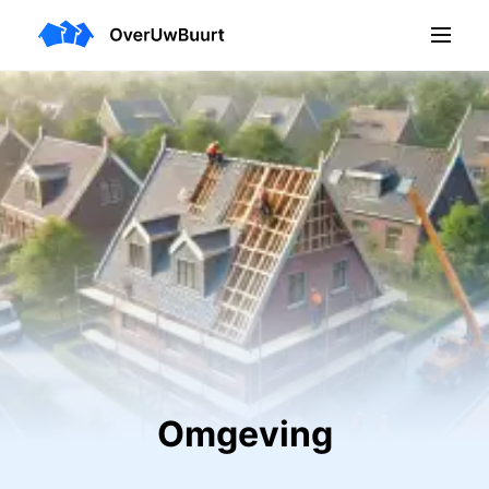
Omgeving