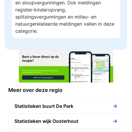
en sloopvergunningen. Ook meldingen
register-kinderopvang,
splitsingsvergunningen en milieu- en
natuurgerelateerde meldingen vallen in deze
categorie.
Meer over deze regio
→
Statistieken buurt De Park
→
Statistieken wijk Oosterhout