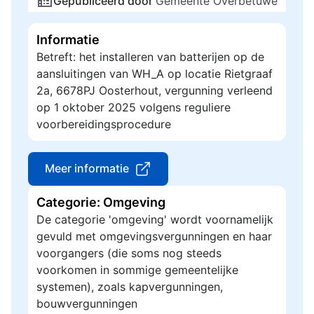
Gepubliceerd door
Gemeente Overbetuwe
Informatie
Betreft: het installeren van batterijen op de
aansluitingen van WH_A op locatie Rietgraaf
2a, 6678PJ Oosterhout, vergunning verleend
op 1 oktober 2025 volgens reguliere
voorbereidingsprocedure
Meer informatie
Categorie: Omgeving
De categorie 'omgeving' wordt voornamelijk
gevuld met omgevingsvergunningen en haar
voorgangers (die soms nog steeds
voorkomen in sommige gemeentelijke
systemen), zoals kapvergunningen,
bouwvergunningen