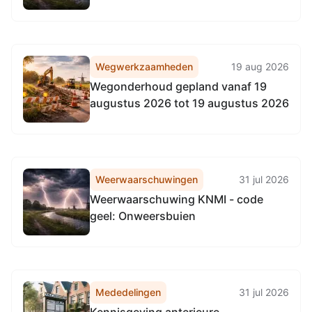
Wegwerkzaamheden
19 aug 2026
Wegonderhoud gepland vanaf 19
augustus 2026 tot 19 augustus 2026
Weerwaarschuwingen
31 jul 2026
Weerwaarschuwing KNMI - code
geel: Onweersbuien
Mededelingen
31 jul 2026