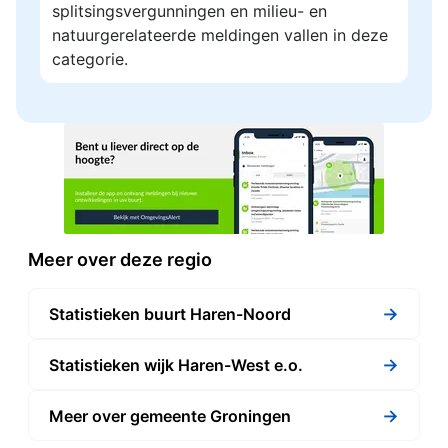
splitsingsvergunningen en milieu- en
natuurgerelateerde meldingen vallen in deze
categorie.
Meer over deze regio
→
Statistieken buurt Haren-Noord
→
Statistieken wijk Haren-West e.o.
→
Meer over gemeente Groningen