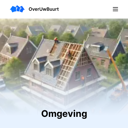
Omgeving