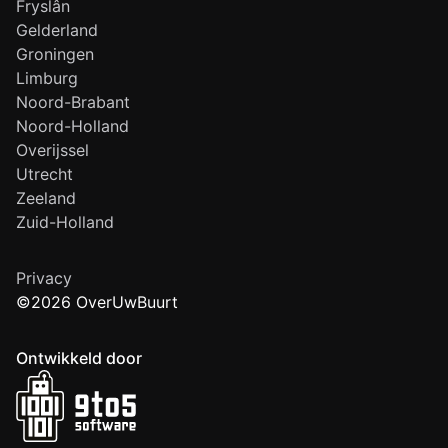
Fryslân
Gelderland
Groningen
Limburg
Noord-Brabant
Noord-Holland
Overijssel
Utrecht
Zeeland
Zuid-Holland
Privacy
©2026 OverUwBuurt
Ontwikkeld door