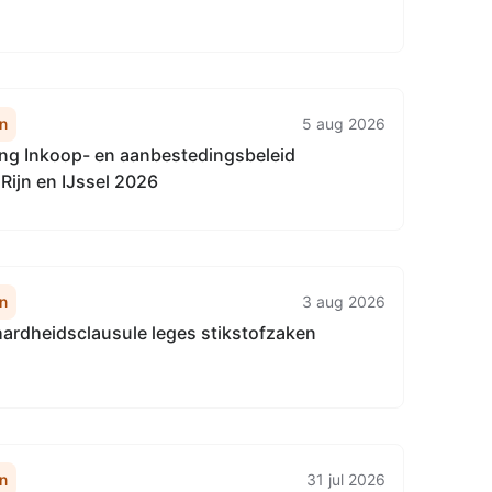
n
5 aug 2026
g Inkoop- en aanbestedingsbeleid
Rijn en IJssel 2026
n
3 aug 2026
ardheidsclausule leges stikstofzaken
n
31 jul 2026