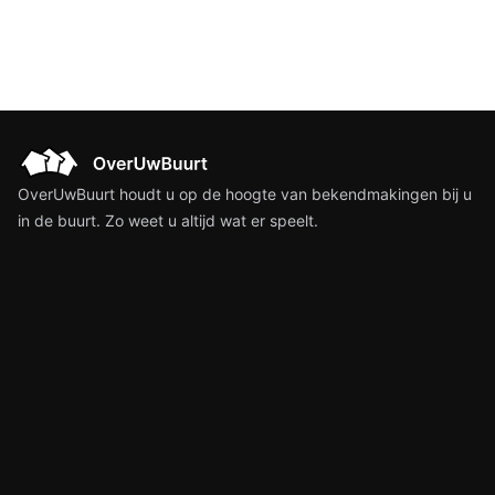
OverUwBuurt houdt u op de hoogte van bekendmakingen bij u
in de buurt. Zo weet u altijd wat er speelt.