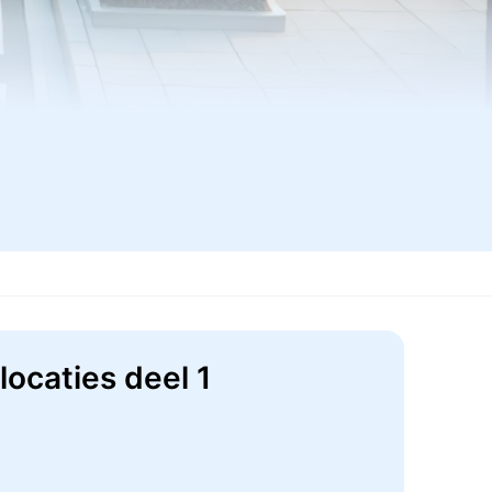
ocaties deel 1