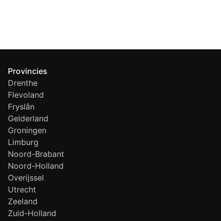
Provincies
Drenthe
Flevoland
Fryslân
Gelderland
Groningen
Limburg
Noord-Brabant
Noord-Holland
Overijssel
Utrecht
Zeeland
Zuid-Holland