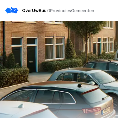
Provincies
Gemeenten