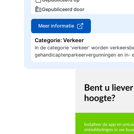
Gepubliceerd door
Meer informatie
Categorie: Verkeer
In de categorie 'verkeer' worden verkeersb
gehandicaptenparkeervergunningen en in- e