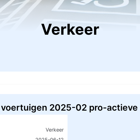
Verkeer
 voertuigen 2025-02 pro-actieve l
Verkeer
2025-06-12