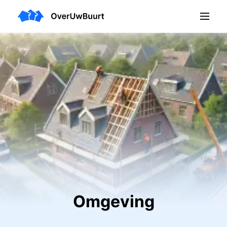
Omgeving