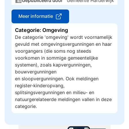
Gepubliceerd door
Gemeente Harderwijk
Meer informatie
Categorie: Omgeving
De categorie 'omgeving' wordt voornamelijk
gevuld met omgevingsvergunningen en haar
voorgangers (die soms nog steeds
voorkomen in sommige gemeentelijke
systemen), zoals kapvergunningen,
bouwvergunningen
en sloopvergunningen. Ook meldingen
register-kinderopvang,
splitsingsvergunningen en milieu- en
natuurgerelateerde meldingen vallen in deze
categorie.