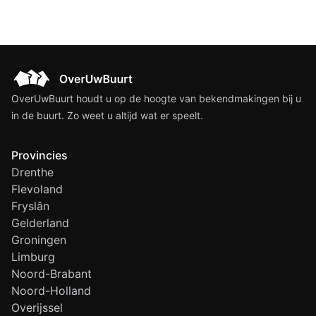
OverUwBuurt houdt u op de hoogte van bekendmakingen bij u
in de buurt. Zo weet u altijd wat er speelt.
Provincies
Drenthe
Flevoland
Fryslân
Gelderland
Groningen
Limburg
Noord-Brabant
Noord-Holland
Overijssel