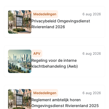
Mededelingen
6 aug 2026
Privacybeleid Omgevingsdienst
Rivierenland 2026
APV
6 aug 2026
Regeling voor de interne
klachtbehandeling (Awb)
Mededelingen
6 aug 2026
Reglement ambtelijk horen
Omgevingsdienst Rivierenland 2025