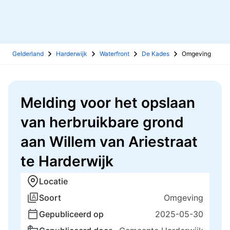
Gelderland
Harderwijk
Waterfront
De Kades
Omgeving
Melding voor het opslaan
van herbruikbare grond
aan Willem van Ariestraat
te Harderwijk
Locatie
Soort
Omgeving
Gepubliceerd op
2025-05-30