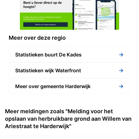
Meer over deze regio
→
Statistieken buurt De Kades
→
Statistieken wijk Waterfront
→
Meer over gemeente Harderwijk
Meer meldingen zoals "Melding voor het
opslaan van herbruikbare grond aan Willem van
Ariestraat te Harderwijk"