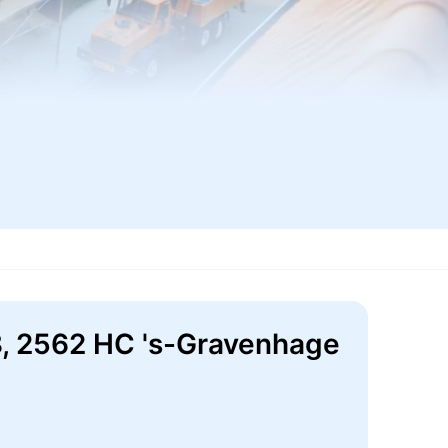
18, 2562 HC 's-Gravenhage