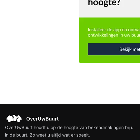
OverUwBuurt houdt u op de hoogte van bekendmakingen bij u
in de buurt. Zo weet u altijd wat er speelt.