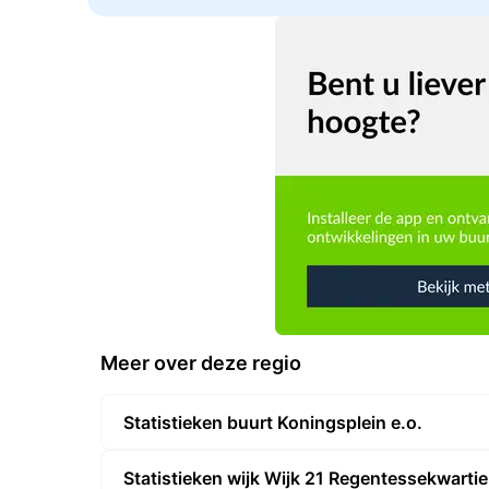
Meer over deze regio
Statistieken buurt Koningsplein e.o.
Statistieken wijk Wijk 21 Regentessekwartie