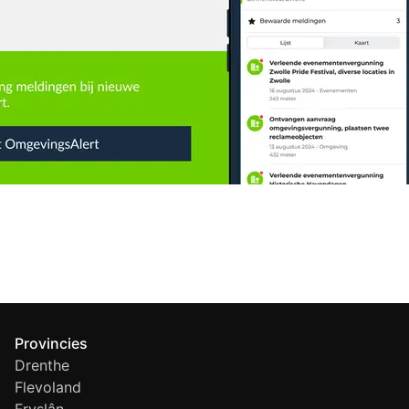
Provincies
Drenthe
Flevoland