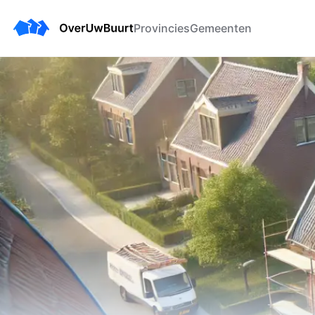
Provincies
Gemeenten