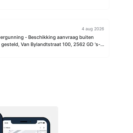
4 aug 2026
rgunning - Beschikking aanvraag buiten
gesteld, Van Bylandtstraat 100, 2562 GD 's-