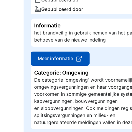
Gepubliceerd door
Informatie
het brandveilig in gebruik nemen van het p
behoeve van de nieuwe indeling
Meer informatie
Categorie: Omgeving
De categorie 'omgeving' wordt voornamelij
omgevingsvergunningen en haar voorgange
voorkomen in sommige gemeentelijke syste
kapvergunningen, bouwvergunningen
en sloopvergunningen. Ook meldingen regis
splitsingsvergunningen en milieu- en
natuurgerelateerde meldingen vallen in dez