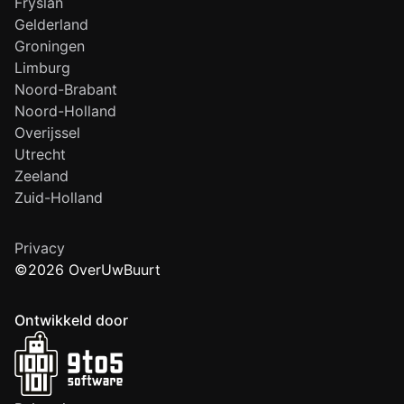
Fryslân
Gelderland
Groningen
Limburg
Noord-Brabant
Noord-Holland
Overijssel
Utrecht
Zeeland
Zuid-Holland
Privacy
©2026 OverUwBuurt
Ontwikkeld door