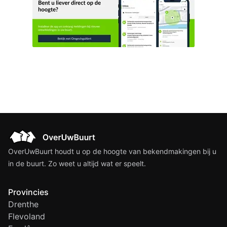
OverUwBuurt houdt u op de hoogte van bekendmakingen bij u
in de buurt. Zo weet u altijd wat er speelt.
Provincies
Drenthe
Flevoland