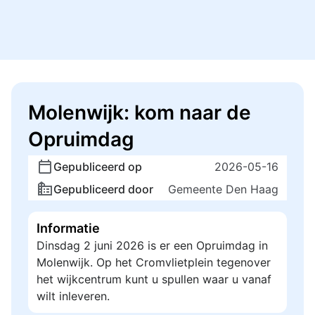
Molenwijk: kom naar de
Opruimdag
Gepubliceerd op
2026-05-16
Gepubliceerd door
Gemeente Den Haag
Informatie
Dinsdag 2 juni 2026 is er een Opruimdag in
Molenwijk. Op het Cromvlietplein tegenover
het wijkcentrum kunt u spullen waar u vanaf
wilt inleveren.