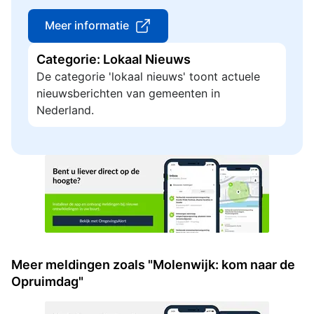
Meer informatie
Categorie: Lokaal Nieuws
De categorie 'lokaal nieuws' toont actuele
nieuwsberichten van gemeenten in
Nederland.
Meer meldingen zoals "Molenwijk: kom naar de
Opruimdag"