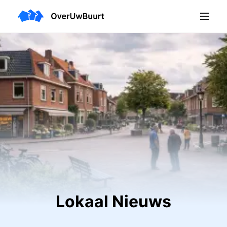
Lokaal Nieuws