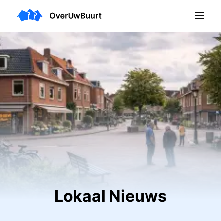
Lokaal Nieuws