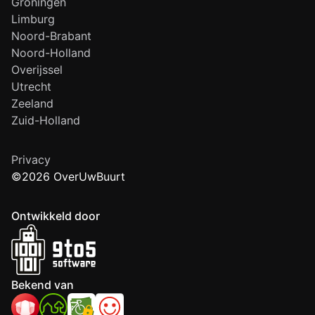
Groningen
Limburg
Noord-Brabant
Noord-Holland
Overijssel
Utrecht
Zeeland
Zuid-Holland
Privacy
©2026 OverUwBuurt
Ontwikkeld door
Bekend van