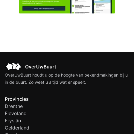
OverUwBuurt houdt u op de hoogte van bekendmakingen bij u
in de buurt. Zo weet u altijd wat er speelt.
Provincies
Drenthe
Flevoland
Fryslân
Gelderland