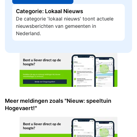
Categorie: Lokaal Nieuws
De categorie 'lokaal nieuws' toont actuele
nieuwsberichten van gemeenten in
Nederland.
Meer meldingen zoals "Nieuw: speeltuin
Hogevaert!"