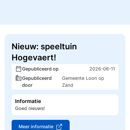
Nieuw: speeltuin
Hogevaert!
Gepubliceerd op
2026-06-11
Gepubliceerd
Gemeente Loon op
door
Zand
Informatie
Goed nieuws!
Meer informatie