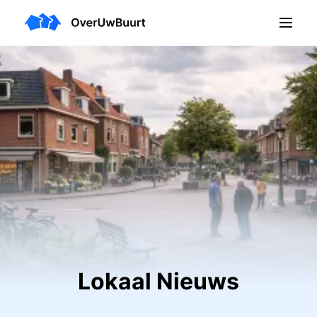
Lokaal Nieuws