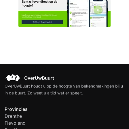
OverUwBuurt houdt u op de hoogte van bekendmakingen bij u
in de buurt. Zo weet u altijd wat er speelt.
Provincies
Drenthe
Flevoland