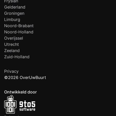
Fryslân
Gelderland
Groningen
Limburg
Noord-Brabant
Noord-Holland
Overijssel
Utrecht
Zeeland
Zuid-Holland
Privacy
©2026 OverUwBuurt
Ontwikkeld door