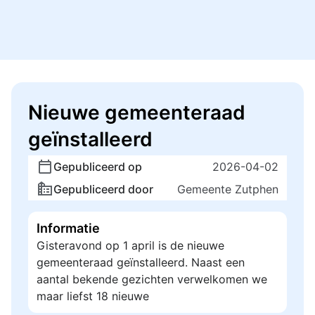
Nieuwe gemeenteraad
geïnstalleerd
Gepubliceerd op
2026-04-02
Gepubliceerd door
Gemeente Zutphen
Informatie
Gisteravond op 1 april is de nieuwe
gemeenteraad geïnstalleerd. Naast een
aantal bekende gezichten verwelkomen we
maar liefst 18 nieuwe