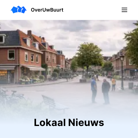
Lokaal Nieuws