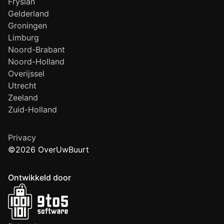
Fryslân
Gelderland
Groningen
Limburg
Noord-Brabant
Noord-Holland
Overijssel
Utrecht
Zeeland
Zuid-Holland
Privacy
©2026 OverUwBuurt
Ontwikkeld door