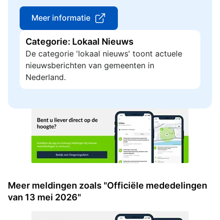
Meer informatie
Categorie: Lokaal Nieuws
De categorie 'lokaal nieuws' toont actuele
nieuwsberichten van gemeenten in
Nederland.
Meer meldingen zoals "Officiële mededelingen
van 13 mei 2026"