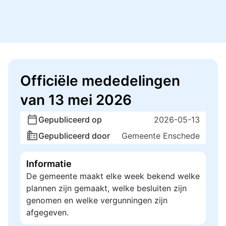
Officiële mededelingen
van 13 mei 2026
Gepubliceerd op
2026-05-13
Gepubliceerd door
Gemeente Enschede
Informatie
De gemeente maakt elke week bekend welke
plannen zijn gemaakt, welke besluiten zijn
genomen en welke vergunningen zijn
afgegeven.