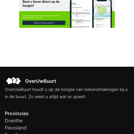
OverUwBuurt houdt u op de hoogte van bekendmakingen bij u
in de buurt. Zo weet u altijd wat er speelt.
Provincies
Drenthe
Flevoland