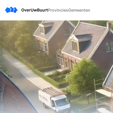
Provincies
Gemeenten