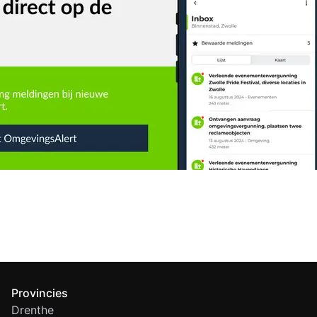
Provincies
Drenthe