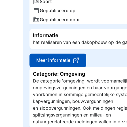
Soort
Gepubliceerd op
Gepubliceerd door
Informatie
het realiseren van een dakopbouw op de g
Meer informatie
Categorie: Omgeving
De categorie 'omgeving' wordt voornamelij
omgevingsvergunningen en haar voorgange
voorkomen in sommige gemeentelijke syste
kapvergunningen, bouwvergunningen
en sloopvergunningen. Ook meldingen regis
splitsingsvergunningen en milieu- en
natuurgerelateerde meldingen vallen in dez