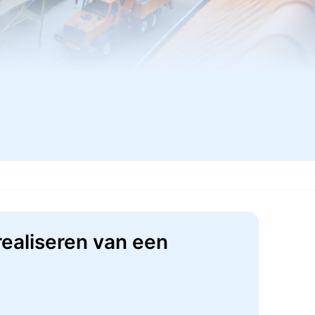
ealiseren van een