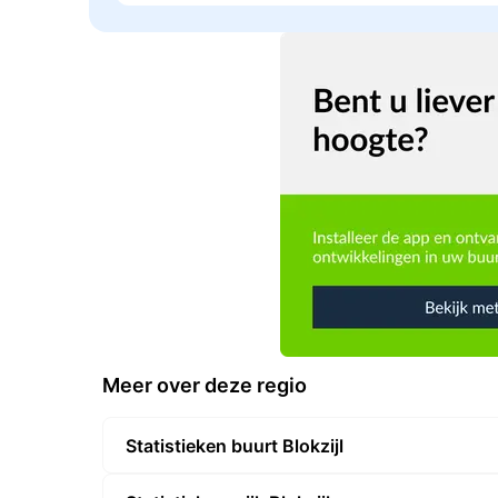
Meer over deze regio
Statistieken buurt Blokzijl