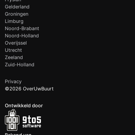
Gelderland
Groningen
Limburg
Noord-Brabant
Noord-Holland
Overijssel
Utrecht
Zeeland
Zuid-Holland
Privacy
©2026 OverUwBuurt
Ontwikkeld door