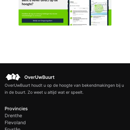
OverUwBuurt houdt u op de hoogte van bekendmakingen bij u
in de buurt. Zo weet u altijd wat er speelt.
Provincies
Drenthe
Flevoland
Fryslân