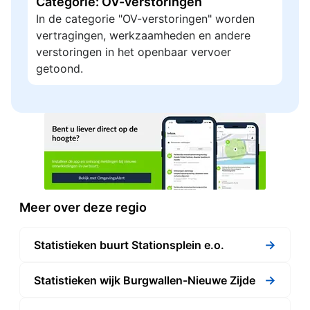
Categorie: OV-verstoringen
In de categorie "OV-verstoringen" worden
vertragingen, werkzaamheden en andere
verstoringen in het openbaar vervoer
getoond.
Meer over deze regio
→
Statistieken buurt Stationsplein e.o.
→
Statistieken wijk Burgwallen-Nieuwe Zijde