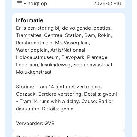
Eindigt op
2026-05-16
Informatie
Er is een storing bij de volgende locaties:
Tramhaltes: Centraal Station, Dam, Rokin,
Rembrandtplein, Mr. Visserplein,
Waterlooplein, Artis/Nationaal
Holocaustmuseum, Flevopark, Plantage
Lepellaan, Insulindeweg, Soembawastraat,
Molukkenstraat
Storing: Tram 14 rijdt met vertraging.
Oorzaak: Eerdere verstoring. Details: gvb.nl -
- Tram 14 runs with a delay. Cause: Earlier
disruption. Details: gvb.nl
Vervoerder: GVB