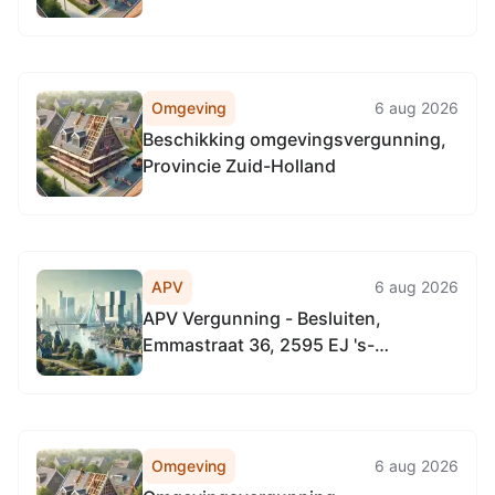
Omgeving
6 aug 2026
Beschikking omgevingsvergunning,
Provincie Zuid-Holland
APV
6 aug 2026
APV Vergunning - Besluiten,
Emmastraat 36, 2595 EJ 's-
Gravenhage
Omgeving
6 aug 2026