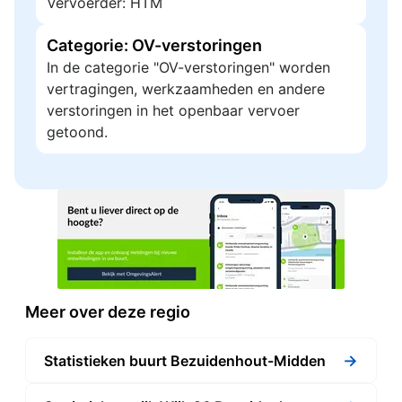
Vervoerder: HTM
Categorie: OV-verstoringen
In de categorie "OV-verstoringen" worden
vertragingen, werkzaamheden en andere
verstoringen in het openbaar vervoer
getoond.
Meer over deze regio
→
Statistieken buurt Bezuidenhout-Midden