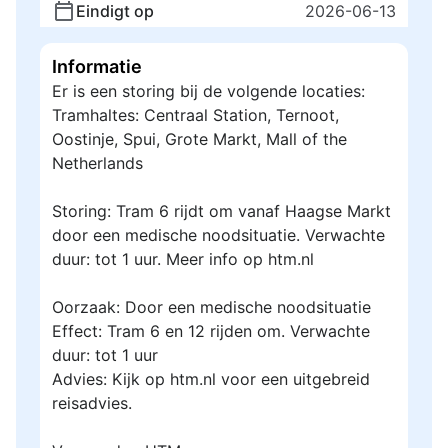
Eindigt op
2026-06-13
Informatie
Er is een storing bij de volgende locaties:
Tramhaltes: Centraal Station, Ternoot,
Oostinje, Spui, Grote Markt, Mall of the
Netherlands
Storing: Tram 6 rijdt om vanaf Haagse Markt
door een medische noodsituatie. Verwachte
duur: tot 1 uur. Meer info op htm.nl
Oorzaak: Door een medische noodsituatie
Effect: Tram 6 en 12 rijden om. Verwachte
duur: tot 1 uur
Advies: Kijk op htm.nl voor een uitgebreid
reisadvies.