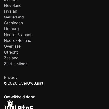
Flevoland
Fryslân
Gelderland
Groningen
Limburg
Noord-Brabant
Noord-Holland
Overijssel
Utrecht
Zeeland
Zuid-Holland
Privacy
©2026 OverUwBuurt
Ontwikkeld door