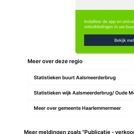
Meer over deze regio
Statistieken buurt Aalsmeerderbrug
Statistieken wijk Aalsmeerderbrug/ Oude Me
Meer over gemeente Haarlemmermeer
Meer meldingen zoals "Publicatie - verko