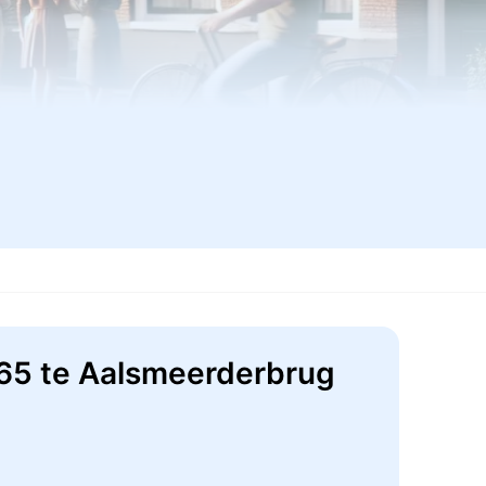
 265 te Aalsmeerderbrug