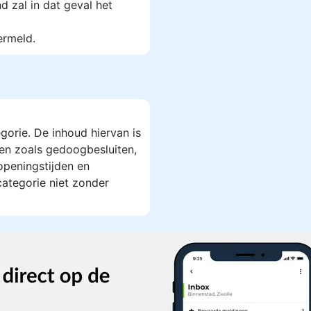
 zal in dat geval het
ermeld.
gorie. De inhoud hiervan is
en zoals gedoogbesluiten,
openingstijden en
ategorie niet zonder