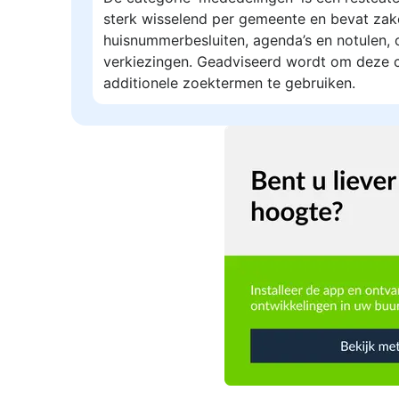
sterk wisselend per gemeente en bevat zak
huisnummerbesluiten, agenda’s en notulen, 
verkiezingen. Geadviseerd wordt om deze c
additionele zoektermen te gebruiken.