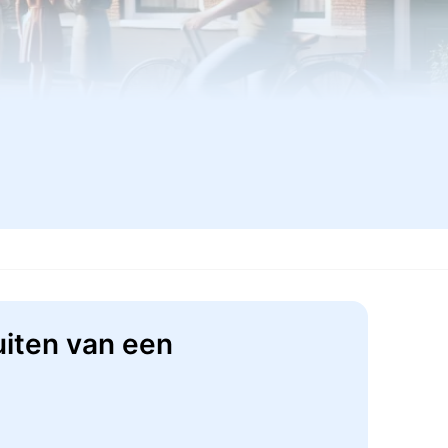
uiten van een