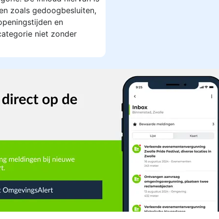
en zoals gedoogbesluiten,
openingstijden en
ategorie niet zonder