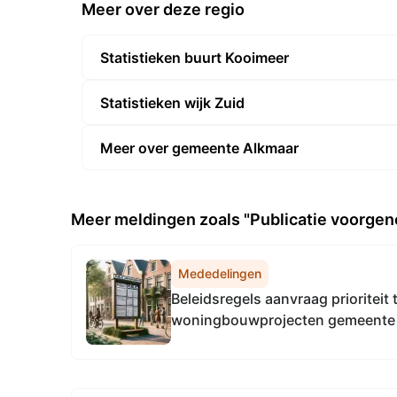
Meer over deze regio
Statistieken buurt Kooimeer
Statistieken wijk Zuid
Meer over gemeente Alkmaar
Meer meldingen zoals "Publicatie voorgen
Mededelingen
Beleidsregels aanvraag prioriteit
woningbouwprojecten gemeente 