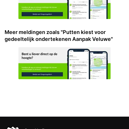
Meer meldingen zoals "Putten kiest voor
gedeeltelijk ondertekenen Aanpak Veluwe"