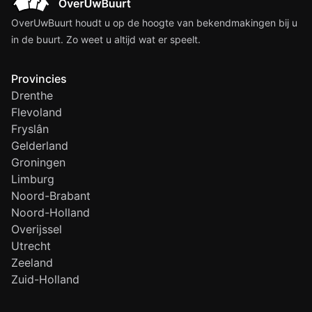
OverUwBuurt houdt u op de hoogte van bekendmakingen bij u
in de buurt. Zo weet u altijd wat er speelt.
Provincies
Drenthe
Flevoland
Fryslân
Gelderland
Groningen
Limburg
Noord-Brabant
Noord-Holland
Overijssel
Utrecht
Zeeland
Zuid-Holland