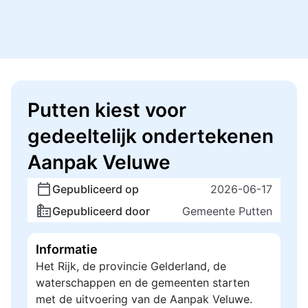
Putten kiest voor
gedeeltelijk ondertekenen
Aanpak Veluwe
Gepubliceerd op
2026-06-17
Gepubliceerd door
Gemeente Putten
Informatie
Het Rijk, de provincie Gelderland, de
waterschappen en de gemeenten starten
met de uitvoering van de Aanpak Veluwe.