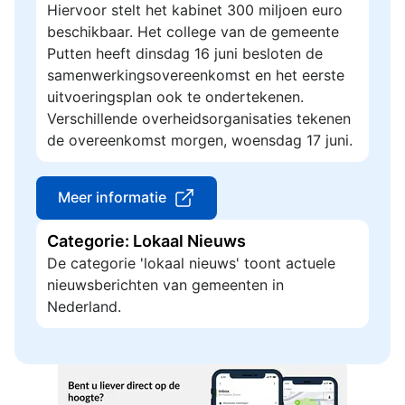
Hiervoor stelt het kabinet 300 miljoen euro
beschikbaar. Het college van de gemeente
Putten heeft dinsdag 16 juni besloten de
samenwerkingsovereenkomst en het eerste
uitvoeringsplan ook te ondertekenen.
Verschillende overheidsorganisaties tekenen
de overeenkomst morgen, woensdag 17 juni.
Meer informatie
Categorie: Lokaal Nieuws
De categorie 'lokaal nieuws' toont actuele
nieuwsberichten van gemeenten in
Nederland.