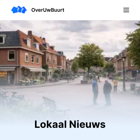
Lokaal Nieuws