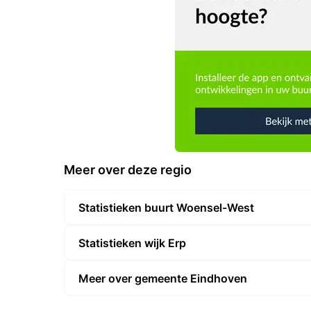
Meer over deze regio
Statistieken buurt Woensel-West
Statistieken wijk Erp
Meer over gemeente Eindhoven