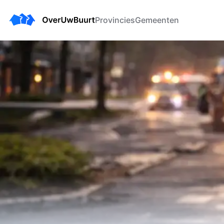
Provincies
Gemeenten