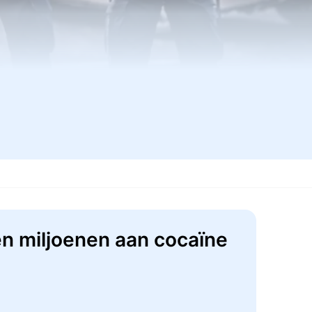
n miljoenen aan cocaïne