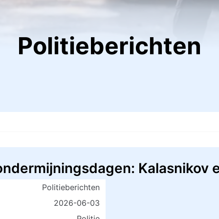
Politieberichten
ondermijningsdagen: Kalasnikov e
Politieberichten
2026-06-03
Politie