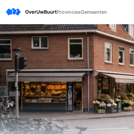
Provincies
Gemeenten