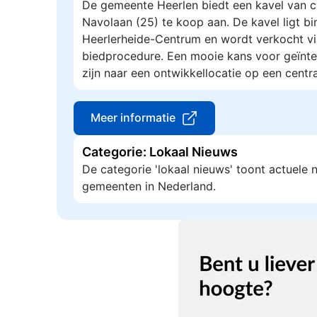
De gemeente Heerlen biedt een kavel van c
Navolaan (25) te koop aan. De kavel ligt 
Heerlerheide-Centrum en wordt verkocht v
biedprocedure. Een mooie kans voor geïnte
zijn naar een ontwikkellocatie op een centra
Meer informatie
Categorie: Lokaal Nieuws
De categorie 'lokaal nieuws' toont actuele
gemeenten in Nederland.