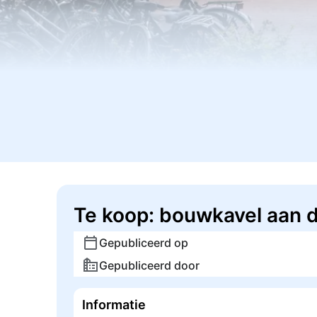
Te koop: bouwkavel aan 
Gepubliceerd op
Gepubliceerd door
Informatie