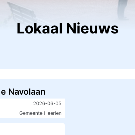
Lokaal Nieuws
de Navolaan
2026-06-05
Gemeente Heerlen