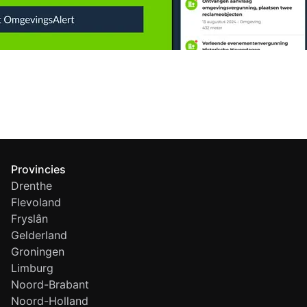
Provincies
Drenthe
Flevoland
Fryslân
Gelderland
Groningen
Limburg
Noord-Brabant
Noord-Holland