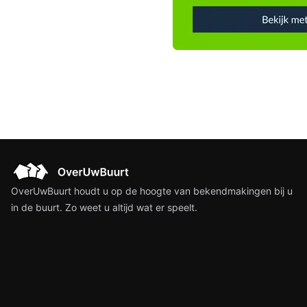
OverUwBuurt houdt u op de hoogte van bekendmakingen bij u
in de buurt. Zo weet u altijd wat er speelt.