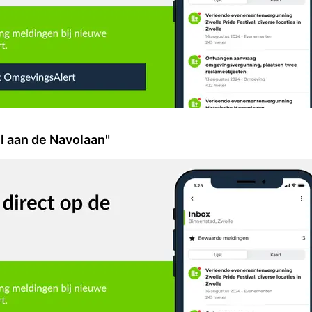
l aan de Navolaan"