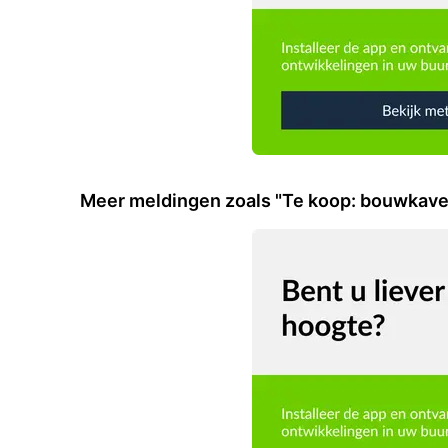
Meer meldingen zoals "Te koop: bouwkave