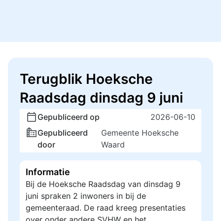
Terugblik Hoeksche
Raadsdag dinsdag 9 juni
Gepubliceerd op
2026-06-10
Gepubliceerd
Gemeente Hoeksche
door
Waard
Informatie
Bij de Hoeksche Raadsdag van dinsdag 9
juni spraken 2 inwoners in bij de
gemeenteraad. De raad kreeg presentaties
over onder andere SVHW en het