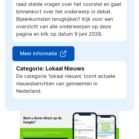
raad stelde vragen over het voorstel en gaat
binnenkort over het onderwerp in debat.
Bijeenkomsten terugkijken? Kijk voor een
overzicht van alle onderwerpen op deze
pagina en klik op datum 9 juni 2026.
Meer informatie
Categorie: Lokaal Nieuws
De categorie 'lokaal nieuws' toont actuele
nieuwsberichten van gemeenten in
Nederland.