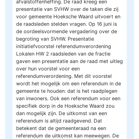
afvalstoffenheffing. De raad kreeg een
presentatie van SVHW over de taken die zij
voor gemeente Hoeksche Waard uitvoert en
de raadsleden stelden vragen. Op 16 juni is
de oordeelsvormende vergadering over de
begroting van SVHW. Presentatie
initiatiefvoorstel referendumverordening
Lokalen HW 2 raadsleden van de fractie
gaven een presentatie aan de raad met uitleg
over hun voorstel voor een
referendumverordening. Met dit voorstel
wordt het mogelijk om een referendum in de
gemeente te houden: dat is het raadplegen
van inwoners. Ook een referendum voor een
specifiek dorp in de Hoeksche Waard zou
dan mogelijk zijn. De uitkomst van een
referendum is altijd raadgevend. Dat
betekent dat de gemeenteraad na een
referendum de uitkomst kan meewegen. De