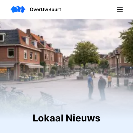
Lokaal Nieuws