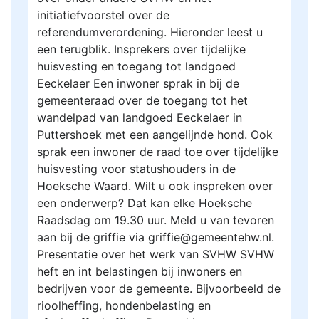
initiatiefvoorstel over de
referendumverordening. Hieronder leest u
een terugblik. Insprekers over tijdelijke
huisvesting en toegang tot landgoed
Eeckelaer Een inwoner sprak in bij de
gemeenteraad over de toegang tot het
wandelpad van landgoed Eeckelaer in
Puttershoek met een aangelijnde hond. Ook
sprak een inwoner de raad toe over tijdelijke
huisvesting voor statushouders in de
Hoeksche Waard. Wilt u ook inspreken over
een onderwerp? Dat kan elke Hoeksche
Raadsdag om 19.30 uur. Meld u van tevoren
aan bij de griffie via griffie@gemeentehw.nl.
Presentatie over het werk van SVHW SVHW
heft en int belastingen bij inwoners en
bedrijven voor de gemeente. Bijvoorbeeld de
rioolheffing, hondenbelasting en