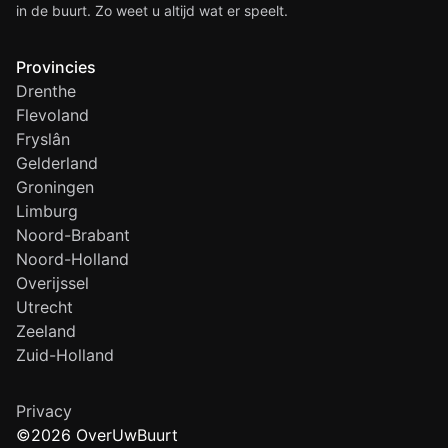
in de buurt. Zo weet u altijd wat er speelt.
Provincies
Drenthe
Flevoland
Fryslân
Gelderland
Groningen
Limburg
Noord-Brabant
Noord-Holland
Overijssel
Utrecht
Zeeland
Zuid-Holland
Privacy
©2026 OverUwBuurt