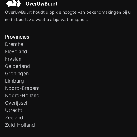
OverUwBuurt houdt u op de hoogte van bekendmakingen bij u
in de buurt. Zo weet u altijd wat er speelt.
Provincies
Drenthe
Flevoland
Fryslân
Gelderland
Groningen
Limburg
Noord-Brabant
Noord-Holland
Overijssel
Utrecht
Zeeland
Zuid-Holland