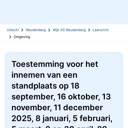
Utrecht
Woudenberg
Wijk 00 Woudenberg
Laanzicht
Omgeving
Toestemming voor het
innemen van een
standplaats op 18
september, 16 oktober, 13
november, 11 december
2025, 8 januari, 5 februari,