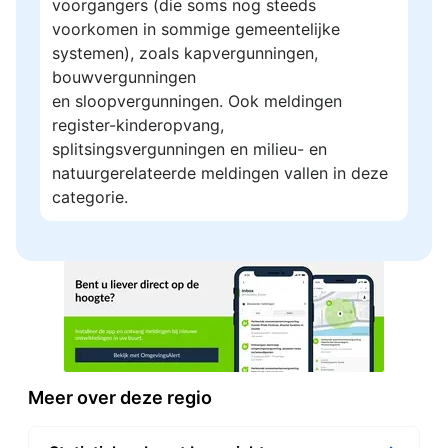
voorgangers (die soms nog steeds
voorkomen in sommige gemeentelijke
systemen), zoals kapvergunningen,
bouwvergunningen
en sloopvergunningen. Ook meldingen
register-kinderopvang,
splitsingsvergunningen en milieu- en
natuurgerelateerde meldingen vallen in deze
categorie.
Meer over deze regio