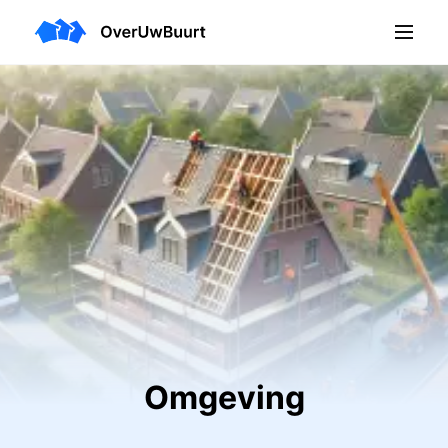
Omgeving