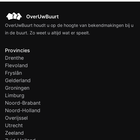
OverUwBuurt houdt u op de hoogte van bekendmakingen bij u
in de buurt. Zo weet u altijd wat er speelt.
Provincies
Drenthe
Flevoland
Fryslân
Gelderland
Groningen
Limburg
Noord-Brabant
Noord-Holland
Overijssel
Utrecht
Zeeland