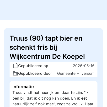
Truus (90) tapt bier en
schenkt fris bij
Wijkcentrum De Koepel
Gepubliceerd op
2026-05-16
Gepubliceerd door
Gemeente Hilversum
Informatie
Truus vindt het heerlijk om daar te zijn. “Ik
ben blij dat ik dit nog kan doen. En ik eet
natuurlijk zelf ook mee”, zegt ze vrolijk. Haar