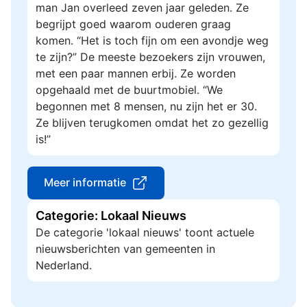
man Jan overleed zeven jaar geleden. Ze
begrijpt goed waarom ouderen graag
komen. “Het is toch fijn om een avondje weg
te zijn?” De meeste bezoekers zijn vrouwen,
met een paar mannen erbij. Ze worden
opgehaald met de buurtmobiel. “We
begonnen met 8 mensen, nu zijn het er 30.
Ze blijven terugkomen omdat het zo gezellig
is!”
Meer informatie
Categorie: Lokaal Nieuws
De categorie 'lokaal nieuws' toont actuele
nieuwsberichten van gemeenten in
Nederland.