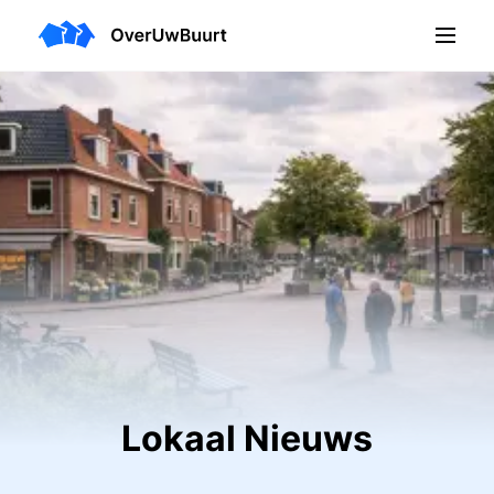
Lokaal Nieuws