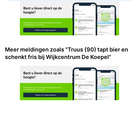
Meer meldingen zoals "Truus (90) tapt bier en
schenkt fris bij Wijkcentrum De Koepel"