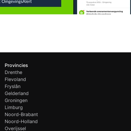
Provincies
Drenthe
Flevoland
Fryslân
Gelderland
Groningen
Limburg
Noord-Brabant
Noord-Holland
Overijssel