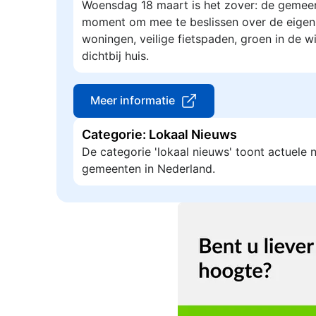
Woensdag 18 maart is het zover: de gemeen
moment om mee te beslissen over de eigen
woningen, veilige fietspaden, groen in de w
dichtbij huis.
Meer informatie
Categorie: Lokaal Nieuws
De categorie 'lokaal nieuws' toont actuele
gemeenten in Nederland.