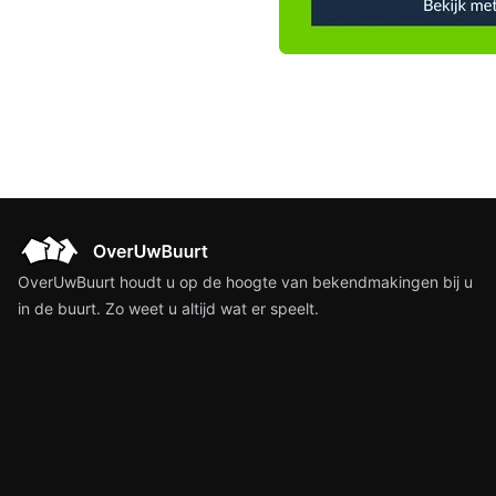
OverUwBuurt houdt u op de hoogte van bekendmakingen bij u
in de buurt. Zo weet u altijd wat er speelt.