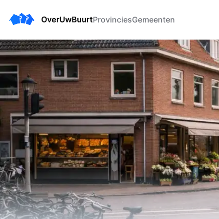
Provincies
Gemeenten