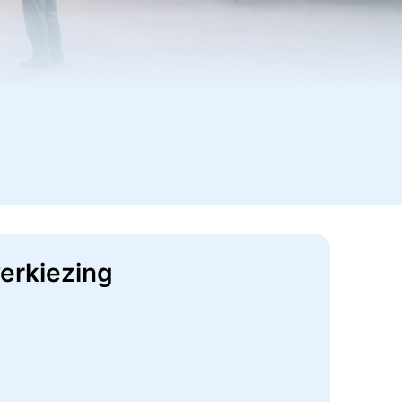
erkiezing