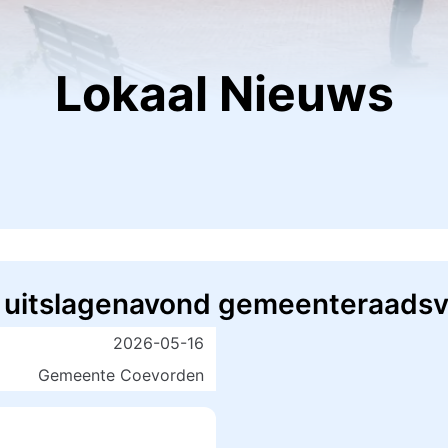
Lokaal Nieuws
s uitslagenavond gemeenteraadsv
2026-05-16
Gemeente Coevorden