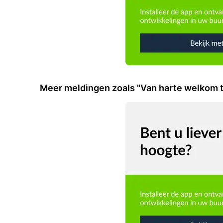
Meer meldingen zoals "Van harte welkom 