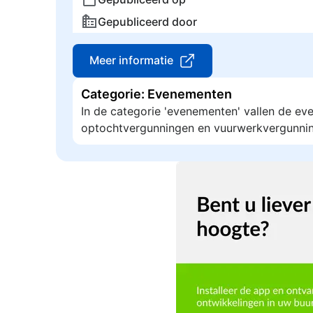
Gepubliceerd door
Meer informatie
Categorie: Evenementen
In de categorie 'evenementen' vallen de e
optochtvergunningen en vuurwerkvergunni