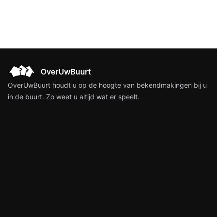
OverUwBuurt houdt u op de hoogte van bekendmakingen bij u
in de buurt. Zo weet u altijd wat er speelt.