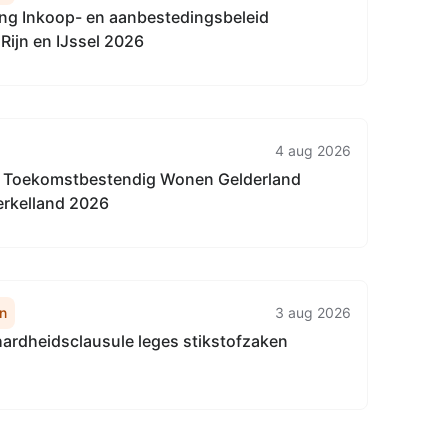
g Inkoop- en aanbestedingsbeleid
Rijn en IJssel 2026
4 aug 2026
 Toekomstbestendig Wonen Gelderland
rkelland 2026
n
3 aug 2026
ardheidsclausule leges stikstofzaken