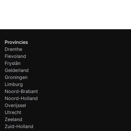
Provincies
Drenthe
Flevoland
Fryslân
Gelderland
Groningen
Limburg
Noord-Brabant
Noord-Holland
Overijssel
Utrecht
Zeeland
Zuid-Holland