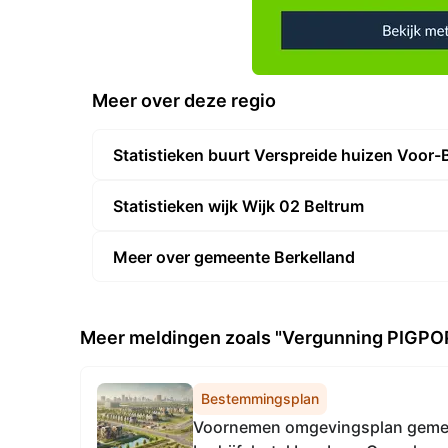
Meer over deze regio
Statistieken buurt Verspreide huizen Voor-
Statistieken wijk Wijk 02 Beltrum
Meer over gemeente Berkelland
Meer meldingen zoals "Vergunning PIGPOP
Bestemmingsplan
Voornemen omgevingsplan gemee