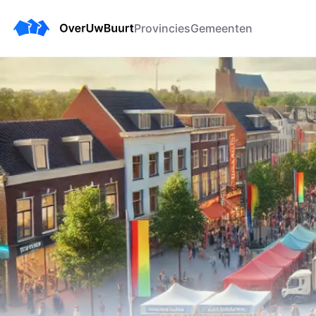
Provincies
Gemeenten