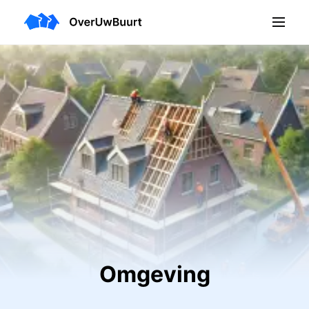
Omgeving