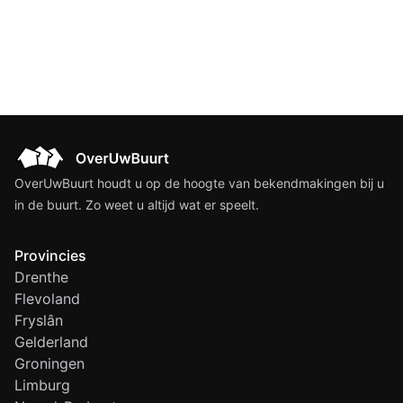
OverUwBuurt houdt u op de hoogte van bekendmakingen bij u
in de buurt. Zo weet u altijd wat er speelt.
Provincies
Drenthe
Flevoland
Fryslân
Gelderland
Groningen
Limburg