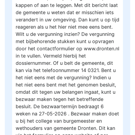
kappen of aan te leggen. Met dit bericht laat
de gemeente u weten dat er misschien iets
verandert in uw omgeving. Dan kunt u op tijd
reageren als u het hier niet mee eens bent.
Wilt u de vergunning inzien? De vergunning
met bijbehorende stukken kunt u opvragen
door het contactformulier op www.dronten.nl
in te vullen. Vermeld hierbij het
dossiernummer. Of u belt de gemeente, dit
kan via het telefoonnummer 14 0321. Bent u
het niet eens met de vergunning? Indien u
het niet eens bent met het genomen besluit,
omdat dit tegen uw belangen ingaat, kunt u
bezwaar maken tegen het betreffende
besluit. De bezwaartermijn bedraagt 6
weken na 27-05-2026 . Bezwaar maken doet
u bij het college van burgemeester en
wethouders van gemeente Dronten. Dit kan