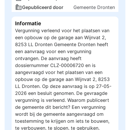
Gepubliceerd door
Gemeente Dronten
Informatie
Vergunning verleend voor het plaatsen van
een opbouw op de garage aan Wijnvat 2,
8253 LL Dronten Gemeente Dronten heeft
een aanvraag voor een vergunning
ontvangen. De aanvraag heeft
dossiernummer CLZ-00006720 en is
aangevraagd voor het plaatsen van een
opbouw op de garage aan Wijnvat 2, 8253
LL Dronten. Op deze aanvraag is op 27-05-
2026 een besluit genomen. De gevraagde
vergunning is verleend. Waarom publiceert
de gemeente dit bericht? Een vergunning
wordt bij de gemeente aangevraagd om
toestemming te krijgen om iets te bouwen,
te verbouwen, te slopen, te gebruiken,