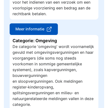
voor het indienen van een verzoek om een
voorlopige voorziening een bedrag aan de
rechtbank betalen.
Meer informatie
Categorie: Omgeving
De categorie 'omgeving' wordt voornamelijk
gevuld met omgevingsvergunningen en haar
voorgangers (die soms nog steeds
voorkomen in sommige gemeentelijke
systemen), zoals kapvergunningen,
bouwvergunningen
en sloopvergunningen. Ook meldingen
register-kinderopvang,
splitsingsvergunningen en milieu- en
natuurgerelateerde meldingen vallen in deze
categorie.