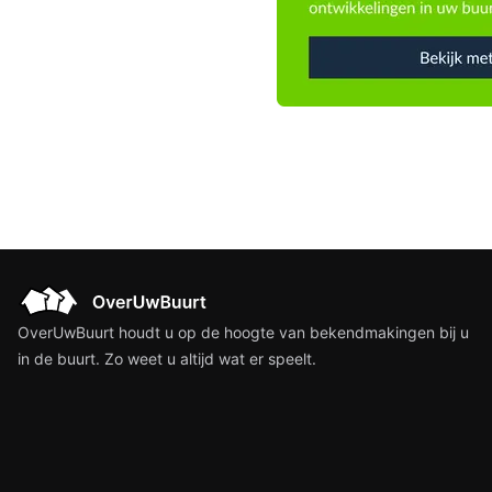
OverUwBuurt houdt u op de hoogte van bekendmakingen bij u
in de buurt. Zo weet u altijd wat er speelt.