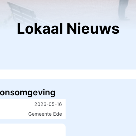
Lokaal Nieuws
tionsomgeving
2026-05-16
Gemeente Ede