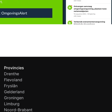
Provincies
Drenthe
Flevoland
Fryslân
Gelderland
Groningen
Limburg
Noord-Brabant