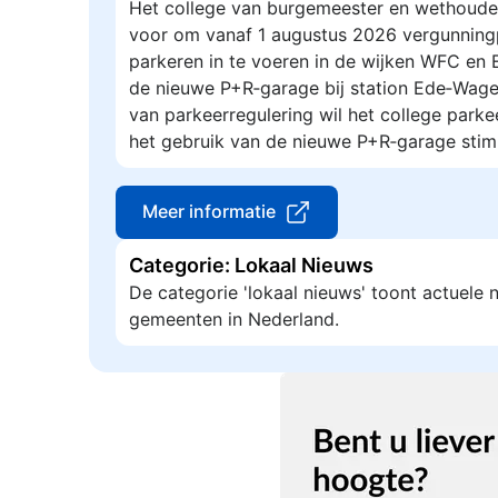
Het college van burgemeester en wethoude
voor om vanaf 1 augustus 2026 vergunning
parkeren in te voeren in de wijken WFC en
de nieuwe P+R‑garage bij station Ede‑Wage
van parkeerregulering wil het college park
het gebruik van de nieuwe P+R‑garage stim
Meer informatie
Categorie: Lokaal Nieuws
De categorie 'lokaal nieuws' toont actuele
gemeenten in Nederland.