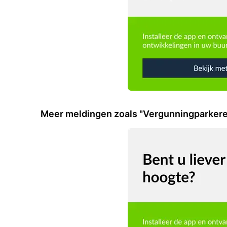
Meer meldingen zoals "Vergunningparker