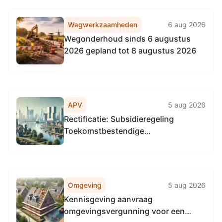
Wegwerkzaamheden
6 aug 2026
Wegonderhoud sinds 6 augustus
2026 gepland tot 8 augustus 2026
APV
5 aug 2026
Rectificatie: Subsidieregeling
Toekomstbestendige
bedrijventerreinen Groningen
Omgeving
5 aug 2026
Kennisgeving aanvraag
omgevingsvergunning voor een