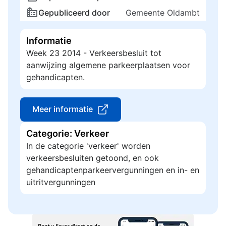
Gepubliceerd door
Gemeente Oldambt
Informatie
Week 23 2014 - Verkeersbesluit tot
aanwijzing algemene parkeerplaatsen voor
gehandicapten.
Meer informatie
Categorie: Verkeer
In de categorie 'verkeer' worden
verkeersbesluiten getoond, en ook
gehandicaptenparkeervergunningen en in- en
uitritvergunningen