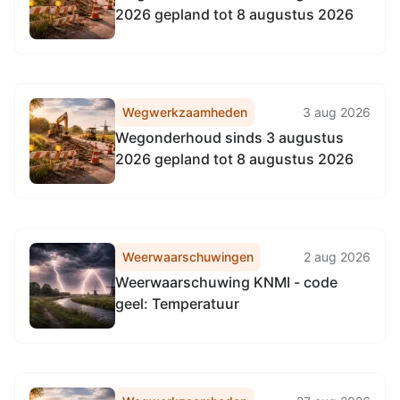
2026 gepland tot 8 augustus 2026
Wegwerkzaamheden
3 aug 2026
Wegonderhoud sinds 3 augustus
2026 gepland tot 8 augustus 2026
Weerwaarschuwingen
2 aug 2026
Weerwaarschuwing KNMI - code
geel: Temperatuur