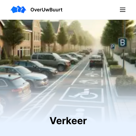
Verkeer