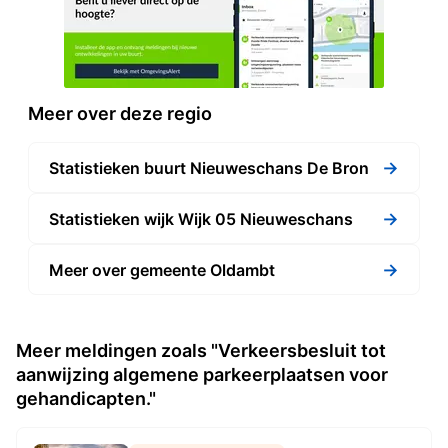
Meer over deze regio
→
Statistieken buurt Nieuweschans De Bron
→
Statistieken wijk Wijk 05 Nieuweschans
→
Meer over gemeente Oldambt
Meer meldingen zoals "Verkeersbesluit tot
aanwijzing algemene parkeerplaatsen voor
gehandicapten."