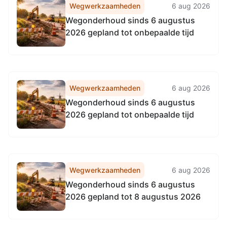
Wegwerkzaamheden
6 aug 2026
Wegonderhoud sinds 6 augustus
2026 gepland tot onbepaalde tijd
Wegwerkzaamheden
6 aug 2026
Wegonderhoud sinds 6 augustus
2026 gepland tot onbepaalde tijd
Wegwerkzaamheden
6 aug 2026
Wegonderhoud sinds 6 augustus
2026 gepland tot 8 augustus 2026