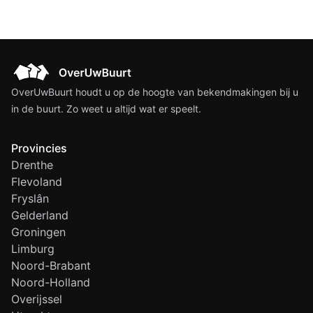
OverUwBuurt houdt u op de hoogte van bekendmakingen bij u
in de buurt. Zo weet u altijd wat er speelt.
Provincies
Drenthe
Flevoland
Fryslân
Gelderland
Groningen
Limburg
Noord-Brabant
Noord-Holland
Overijssel