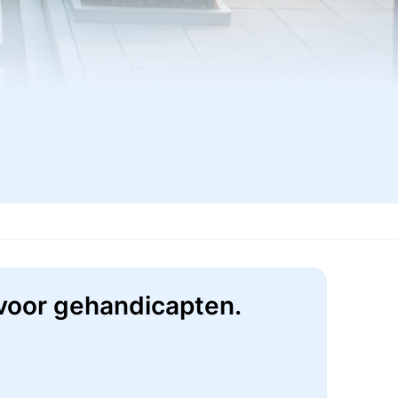
 voor gehandicapten.