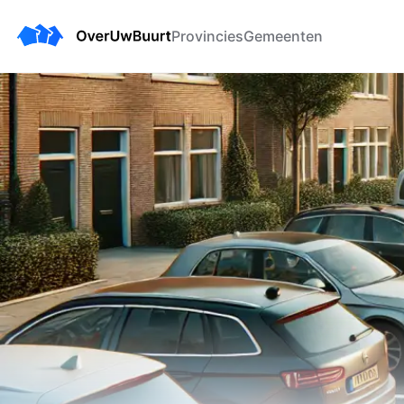
Provincies
Gemeenten