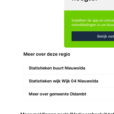
Meer over deze regio
Statistieken buurt Nieuwolda
Statistieken wijk Wijk 04 Nieuwolda
Meer over gemeente Oldambt