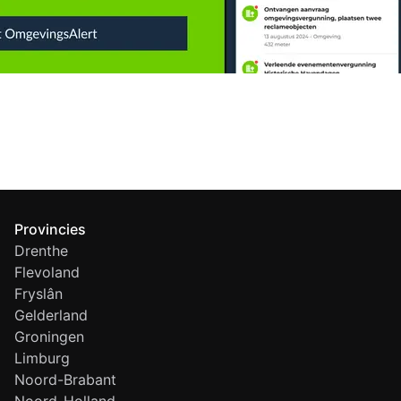
Provincies
Drenthe
Flevoland
Fryslân
Gelderland
Groningen
Limburg
Noord-Brabant