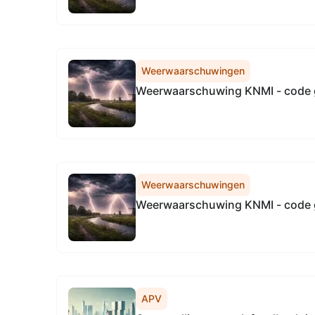
Weerwaarschuwingen
Weerwaarschuwing KNMI - code 
Weerwaarschuwingen
Weerwaarschuwing KNMI - code 
APV