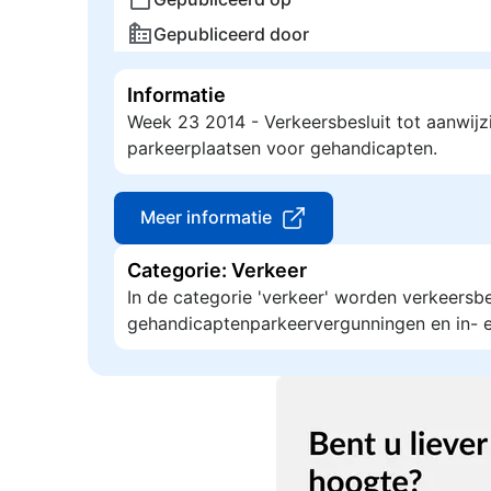
Gepubliceerd door
Informatie
Week 23 2014 - Verkeersbesluit tot aanwij
parkeerplaatsen voor gehandicapten.
Meer informatie
Categorie: Verkeer
In de categorie 'verkeer' worden verkeersb
gehandicaptenparkeervergunningen en in- e