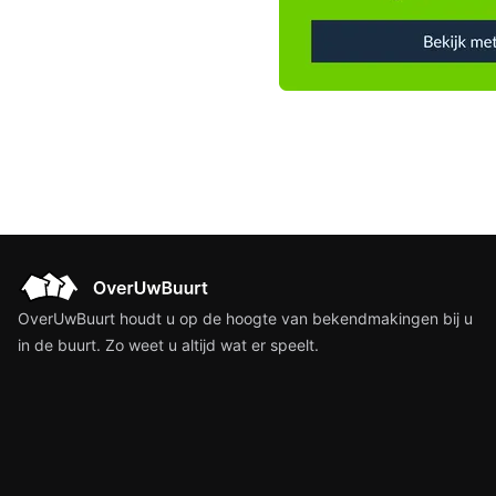
OverUwBuurt houdt u op de hoogte van bekendmakingen bij u
in de buurt. Zo weet u altijd wat er speelt.