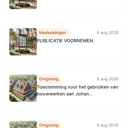
Mededelingen
6 aug 2026
PUBLICATIE VOORNEMEN
Omgeving
6 aug 2026
Toestemming voor het gebruiken van
bouwwerken aan Johan
Evertsenlaan 19 te Maassluis
Omgeving
6 aug 2026