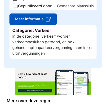
Gepubliceerd door
Gemeente Maassluis
Meer informatie
Categorie: Verkeer
In de categorie 'verkeer' worden
verkeersbesluiten getoond, en ook
gehandicaptenparkeervergunningen en in- en
uitritvergunningen
Meer over deze regio