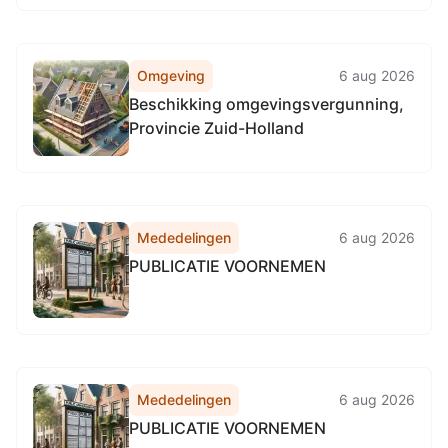
Omgeving
6 aug 2026
Beschikking omgevingsvergunning,
Provincie Zuid-Holland
Mededelingen
6 aug 2026
PUBLICATIE VOORNEMEN
Mededelingen
6 aug 2026
PUBLICATIE VOORNEMEN