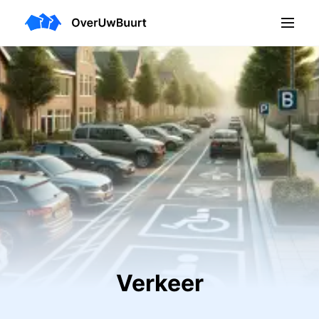
Verkeer