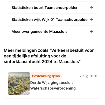
→
Statistieken buurt Taanschuurpolder
→
Statistieken wijk Wijk 01 Taanschuurpolder
→
Meer over gemeente Maassluis
Meer meldingen zoals "Verkeersbesluit voor
een tijdelijke afsluiting voor de
sinterklaasintocht 2024 te Maassluis"
Bestemmingsplan
7 aug 2026
Derde Wijzigingsbesluit
Waterschapsverordening