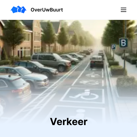
Verkeer