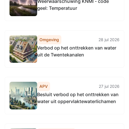
Weerwaarschuwing KNMI - code
geel: Temperatuur
Omgeving
28 jul 2026
Verbod op het onttrekken van water
uit de Twentekanalen
APV
27 jul 2026
Besluit verbod op het onttrekken van
water uit oppervlaktewaterlichamen