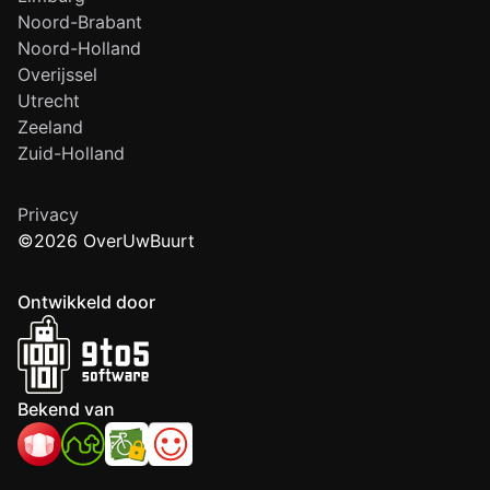
Noord-Brabant
Noord-Holland
Overijssel
Utrecht
Zeeland
Zuid-Holland
Privacy
©2026 OverUwBuurt
Ontwikkeld door
Bekend van