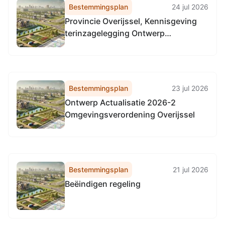
Bestemmingsplan
24 jul 2026
Provincie Overijssel, Kennisgeving
terinzagelegging Ontwerp
Actualisatie 2026-2
Omgevingsverordening Overijssel
Bestemmingsplan
23 jul 2026
Ontwerp Actualisatie 2026-2
Omgevingsverordening Overijssel
Bestemmingsplan
21 jul 2026
Beëindigen regeling