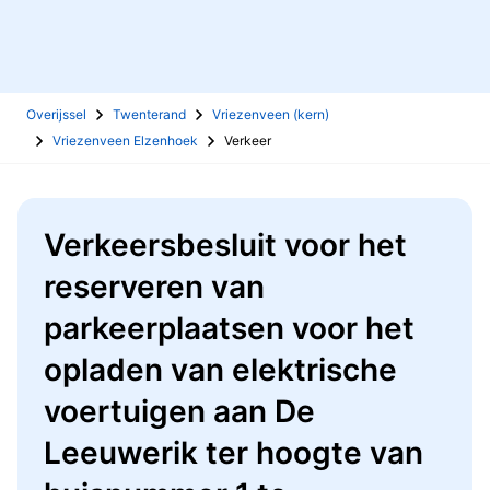
Overijssel
Twenterand
Vriezenveen (kern)
Vriezenveen Elzenhoek
Verkeer
Verkeersbesluit voor het
reserveren van
parkeerplaatsen voor het
opladen van elektrische
voertuigen aan De
Leeuwerik ter hoogte van