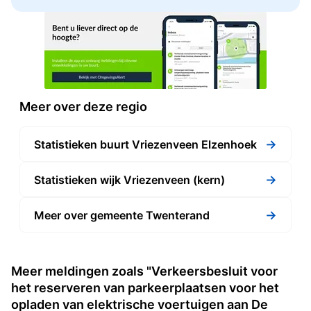
Meer over deze regio
→
Statistieken buurt Vriezenveen Elzenhoek
→
Statistieken wijk Vriezenveen (kern)
→
Meer over gemeente Twenterand
Meer meldingen zoals "Verkeersbesluit voor
het reserveren van parkeerplaatsen voor het
opladen van elektrische voertuigen aan De