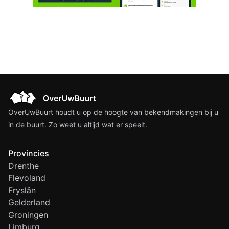
OverUwBuurt houdt u op de hoogte van bekendmakingen bij u
in de buurt. Zo weet u altijd wat er speelt.
Provincies
Drenthe
Flevoland
Fryslân
Gelderland
Groningen
Limburg