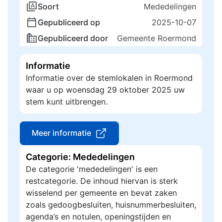
Soort
Mededelingen
Gepubliceerd op
2025-10-07
Gepubliceerd door
Gemeente Roermond
Informatie
Informatie over de stemlokalen in Roermond
waar u op woensdag 29 oktober 2025 uw
stem kunt uitbrengen.
Meer informatie
Categorie: Mededelingen
De categorie 'mededelingen' is een
restcategorie. De inhoud hiervan is sterk
wisselend per gemeente en bevat zaken
zoals gedoogbesluiten, huisnummerbesluiten,
agenda’s en notulen, openingstijden en