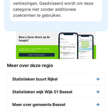
verkiezingen. Geadviseerd wordt om deze
categorie niet zonder additionele
zoektermen te gebruiken.
Meer over deze regio
→
Statistieken buurt Rijkel
→
Statistieken wijk Wijk 01 Beesel
→
Meer over gemeente Beesel