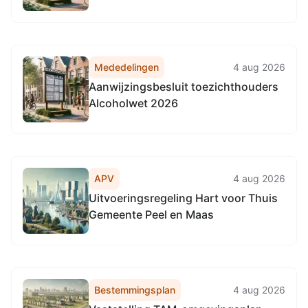
Mededelingen
4 aug 2026
Aanwijzingsbesluit toezichthouders
Alcoholwet 2026
APV
4 aug 2026
Uitvoeringsregeling Hart voor Thuis
Gemeente Peel en Maas
Bestemmingsplan
4 aug 2026