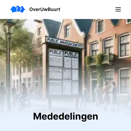
Mededelingen