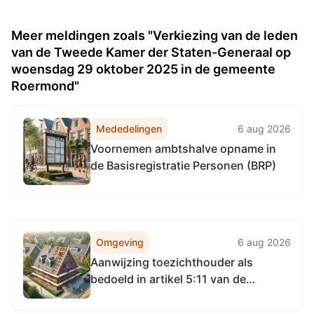
Meer meldingen zoals "Verkiezing van de leden
van de Tweede Kamer der Staten-Generaal op
woensdag 29 oktober 2025 in de gemeente
Roermond"
Mededelingen
6 aug 2026
Voornemen ambtshalve opname in
de Basisregistratie Personen (BRP)
Omgeving
6 aug 2026
Aanwijzing toezichthouder als
bedoeld in artikel 5:11 van de
Algemene wet bestuursrecht