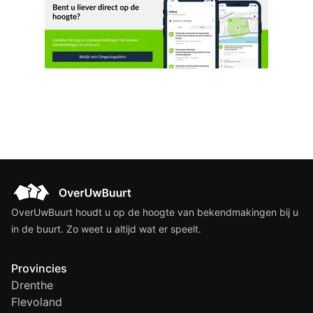
OverUwBuurt houdt u op de hoogte van bekendmakingen bij u
in de buurt. Zo weet u altijd wat er speelt.
Provincies
Drenthe
Flevoland