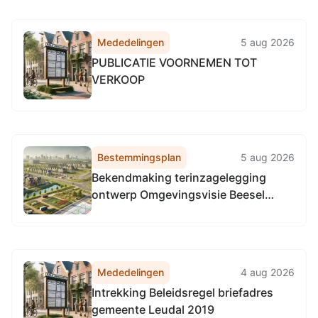
Mededelingen
5 aug 2026
PUBLICATIE VOORNEMEN TOT
VERKOOP
Bestemmingsplan
5 aug 2026
Bekendmaking terinzagelegging
ontwerp Omgevingsvisie Beesel
2050
Mededelingen
4 aug 2026
Intrekking Beleidsregel briefadres
gemeente Leudal 2019