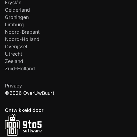
Fryslân
Gelderland
Groningen
Limburg
Noord-Brabant
Noord-Holland
Overijssel
Utrecht
Zeeland
Zuid-Holland
Privacy
©2026 OverUwBuurt
Ontwikkeld door