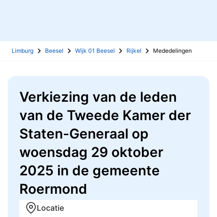
Limburg
Beesel
Wijk 01 Beesel
Rijkel
Mededelingen
Verkiezing van de leden
van de Tweede Kamer der
Staten-Generaal op
woensdag 29 oktober
2025 in de gemeente
Roermond
Locatie