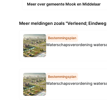
Meer over gemeente Mook en Middelaar
Meer meldingen zoals "Verleend; Eindweg 
Bestemmingsplan
Waterschapsverordening waters
Bestemmingsplan
Waterschapsverordening waters