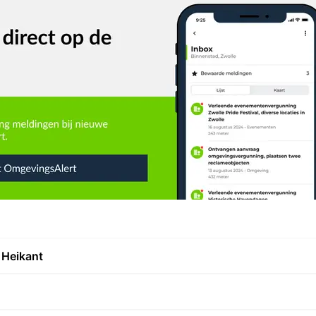
 Heikant