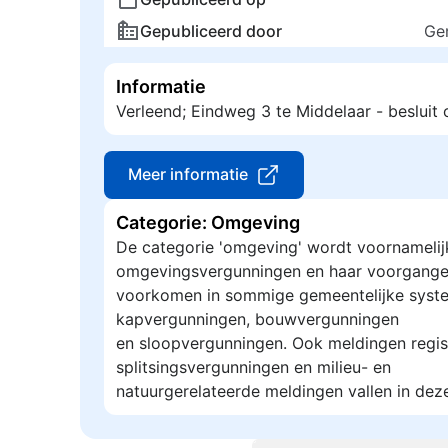
Gepubliceerd door
Ge
Informatie
Verleend; Eindweg 3 te Middelaar - beslui
Meer informatie
Categorie: Omgeving
De categorie 'omgeving' wordt voornamelij
omgevingsvergunningen en haar voorgange
voorkomen in sommige gemeentelijke syste
kapvergunningen, bouwvergunningen
en sloopvergunningen. Ook meldingen regis
splitsingsvergunningen en milieu- en
natuurgerelateerde meldingen vallen in dez