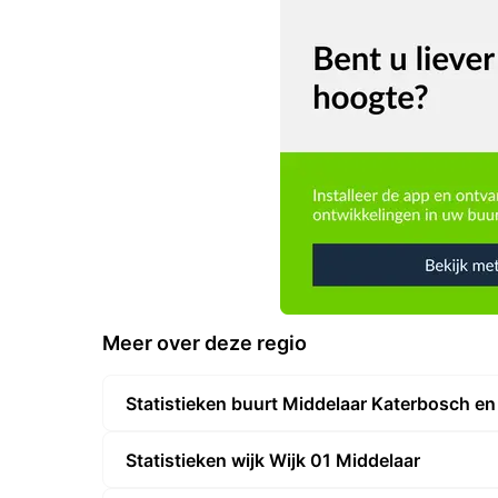
Meer over deze regio
Statistieken buurt Middelaar Katerbosch en
Statistieken wijk Wijk 01 Middelaar