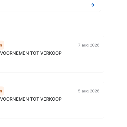
→
n
7 aug 2026
E VOORNEMEN TOT VERKOOP
n
5 aug 2026
E VOORNEMEN TOT VERKOOP