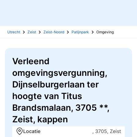
Utrecht
Zeist
Zeist-Noord
Patijnpark
Omgeving
Verleend
omgevingsvergunning,
Dijnselburgerlaan ter
hoogte van Titus
Brandsmalaan, 3705 **,
Zeist, kappen
Locatie
, 3705, Zeist