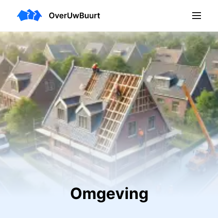
Omgeving