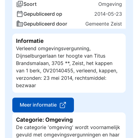
Soort
Omgeving
Gepubliceerd op
2014-05-23
Gepubliceerd door
Gemeente Zeist
Informatie
Verleend omgevingsvergunning,
Dijnselburgerlaan ter hoogte van Titus
Brandsmalaan, 3705 **, Zeist, het kappen
van 1 berk, OV20140455, verleend, kappen,
verzonden: 23 mei 2014, rechtsmiddel:
bezwaar
Meer informatie
Categorie: Omgeving
De categorie 'omgeving' wordt voornamelijk
gevuld met omgevingsvergunningen en haar