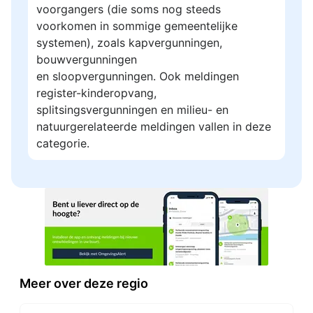
voorgangers (die soms nog steeds
voorkomen in sommige gemeentelijke
systemen), zoals kapvergunningen,
bouwvergunningen
en sloopvergunningen. Ook meldingen
register-kinderopvang,
splitsingsvergunningen en milieu- en
natuurgerelateerde meldingen vallen in deze
categorie.
Meer over deze regio