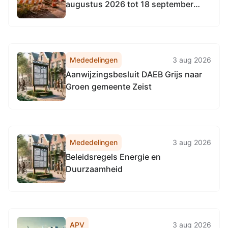
augustus 2026 tot 18 september
2026
Mededelingen
3 aug 2026
Aanwijzingsbesluit DAEB Grijs naar
Groen gemeente Zeist
Mededelingen
3 aug 2026
Beleidsregels Energie en
Duurzaamheid
APV
3 aug 2026