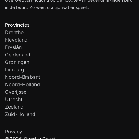
in de buurt. Zo weet u altijd wat er speelt.
Provincies
Drenthe
Flevoland
Fryslân
Gelderland
Groningen
Limburg
Noord-Brabant
Noord-Holland
Overijssel
Utrecht
Zeeland
Zuid-Holland
Privacy