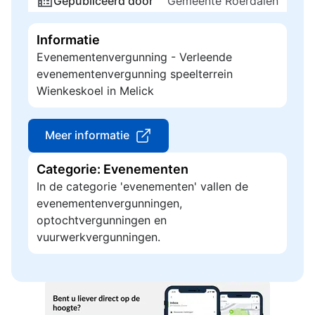
Gepubliceerd door
Gemeente Roerdalen
Informatie
Evenementenvergunning - Verleende
evenementenvergunning speelterrein
Wienkeskoel in Melick
Meer informatie
Categorie: Evenementen
In de categorie 'evenementen' vallen de
evenementenvergunningen,
optochtvergunningen en
vuurwerkvergunningen.