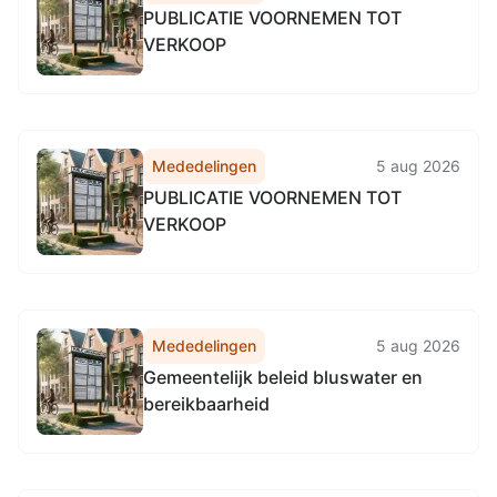
PUBLICATIE VOORNEMEN TOT
VERKOOP
Mededelingen
5 aug 2026
PUBLICATIE VOORNEMEN TOT
VERKOOP
Mededelingen
5 aug 2026
Gemeentelijk beleid bluswater en
bereikbaarheid