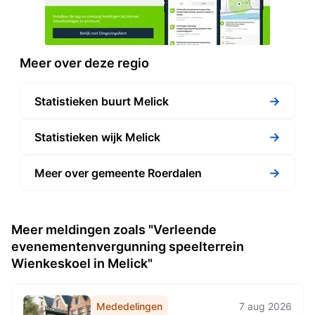
Meer over deze regio
→
Statistieken buurt Melick
→
Statistieken wijk Melick
→
Meer over gemeente Roerdalen
Meer meldingen zoals "Verleende
evenementenvergunning speelterrein
Wienkeskoel in Melick"
Mededelingen
7 aug 2026