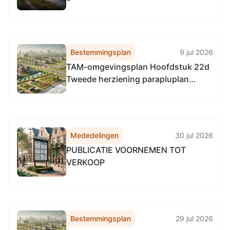
Bestemmingsplan
9 jul 2026
TAM-omgevingsplan Hoofdstuk 22d
Tweede herziening parapluplan
kamerverhuur en ministudio’s
Mededelingen
30 jul 2026
PUBLICATIE VOORNEMEN TOT
VERKOOP
Bestemmingsplan
29 jul 2026