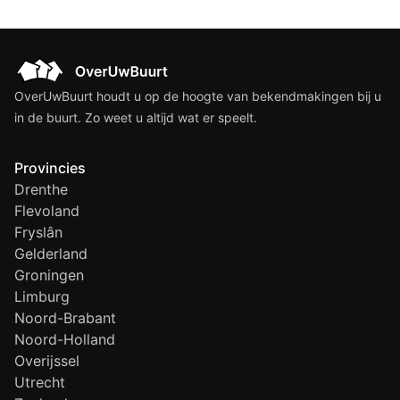
OverUwBuurt houdt u op de hoogte van bekendmakingen bij u
in de buurt. Zo weet u altijd wat er speelt.
Provincies
Drenthe
Flevoland
Fryslân
Gelderland
Groningen
Limburg
Noord-Brabant
Noord-Holland
Overijssel
Utrecht