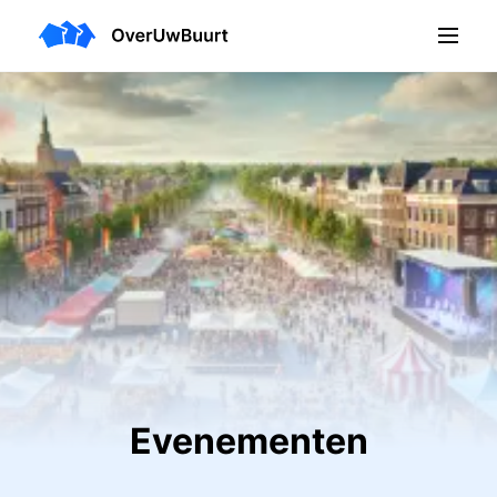
Evenementen