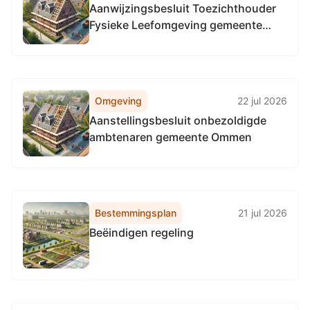
Aanwijzingsbesluit Toezichthouder
Fysieke Leefomgeving gemeente
Ommen
Omgeving
22 jul 2026
Aanstellingsbesluit onbezoldigde
ambtenaren gemeente Ommen
Bestemmingsplan
21 jul 2026
Beëindigen regeling