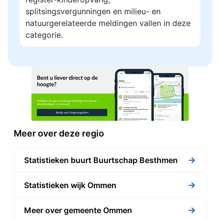
splitsingsvergunningen en milieu- en
natuurgerelateerde meldingen vallen in deze
categorie.
Meer over deze regio
→
Statistieken buurt Buurtschap Besthmen
→
Statistieken wijk Ommen
→
Meer over gemeente Ommen