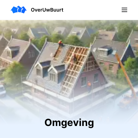
Omgeving