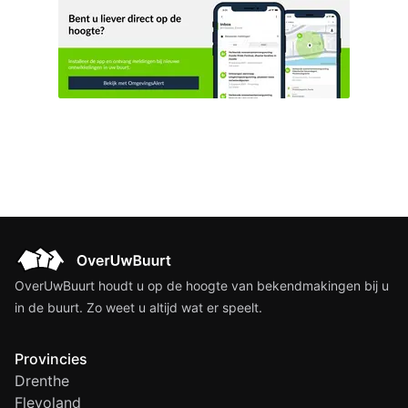
gemeente Ommen
OverUwBuurt houdt u op de hoogte van bekendmakingen bij u
in de buurt. Zo weet u altijd wat er speelt.
Provincies
Drenthe
Flevoland