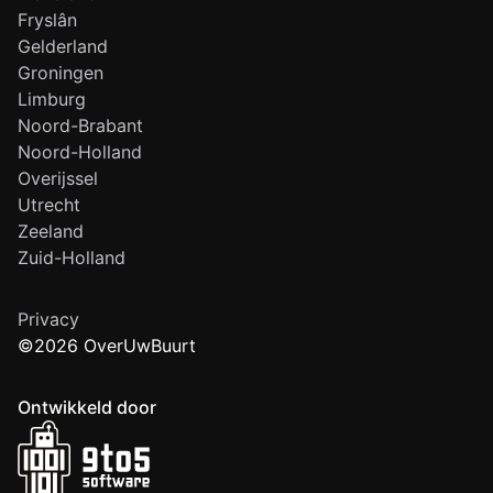
Fryslân
Gelderland
Groningen
Limburg
Noord-Brabant
Noord-Holland
Overijssel
Utrecht
Zeeland
Zuid-Holland
Privacy
©2026 OverUwBuurt
Ontwikkeld door