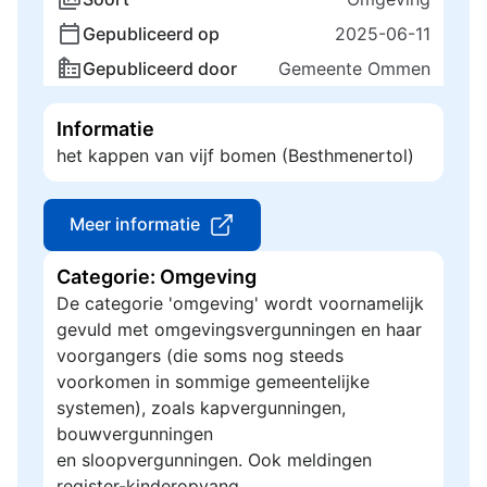
Gepubliceerd op
2025-06-11
Gepubliceerd door
Gemeente Ommen
Informatie
het kappen van vijf bomen (Besthmenertol)
Meer informatie
Categorie: Omgeving
De categorie 'omgeving' wordt voornamelijk
gevuld met omgevingsvergunningen en haar
voorgangers (die soms nog steeds
voorkomen in sommige gemeentelijke
systemen), zoals kapvergunningen,
bouwvergunningen
en sloopvergunningen. Ook meldingen
register-kinderopvang,