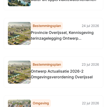
Bestemmingsplan
24 jul 2026
Provincie Overijssel, Kennisgeving
terinzagelegging Ontwerp
Actualisatie 2026-2
Omgevingsverordening Overijssel
Bestemmingsplan
23 jul 2026
Ontwerp Actualisatie 2026-2
Omgevingsverordening Overijssel
Omgeving
22 jul 2026