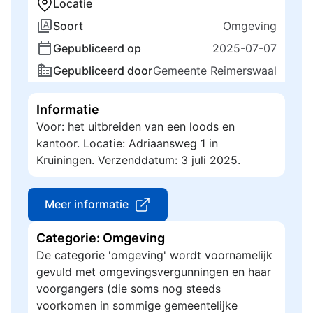
Locatie
Soort
Omgeving
Gepubliceerd op
2025-07-07
Gepubliceerd door
Gemeente Reimerswaal
Informatie
Voor: het uitbreiden van een loods en
kantoor. Locatie: Adriaansweg 1 in
Kruiningen. Verzenddatum: 3 juli 2025.
Meer informatie
Categorie: Omgeving
De categorie 'omgeving' wordt voornamelijk
gevuld met omgevingsvergunningen en haar
voorgangers (die soms nog steeds
voorkomen in sommige gemeentelijke