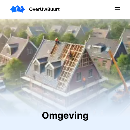
Omgeving