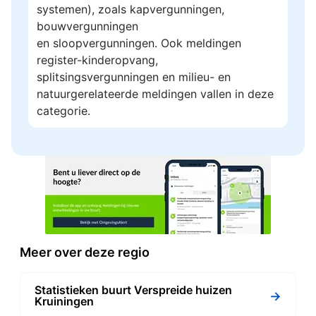
systemen), zoals kapvergunningen,
bouwvergunningen
en sloopvergunningen. Ook meldingen
register-kinderopvang,
splitsingsvergunningen en milieu- en
natuurgerelateerde meldingen vallen in deze
categorie.
Meer over deze regio
Statistieken buurt Verspreide huizen
→
Kruiningen