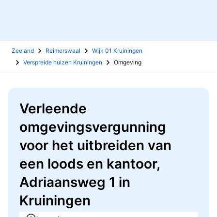
Zeeland
Reimerswaal
Wijk 01 Kruiningen
Verspreide huizen Kruiningen
Omgeving
Verleende
omgevingsvergunning
voor het uitbreiden van
een loods en kantoor,
Adriaansweg 1 in
Kruiningen