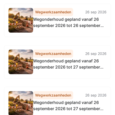
Wegwerkzaamheden
26 sep 2026
Wegonderhoud gepland vanaf 26
september 2026 tot 26 september
2026
Wegwerkzaamheden
26 sep 2026
Wegonderhoud gepland vanaf 26
september 2026 tot 27 september
2026
Wegwerkzaamheden
26 sep 2026
Wegonderhoud gepland vanaf 26
september 2026 tot 27 september
2026