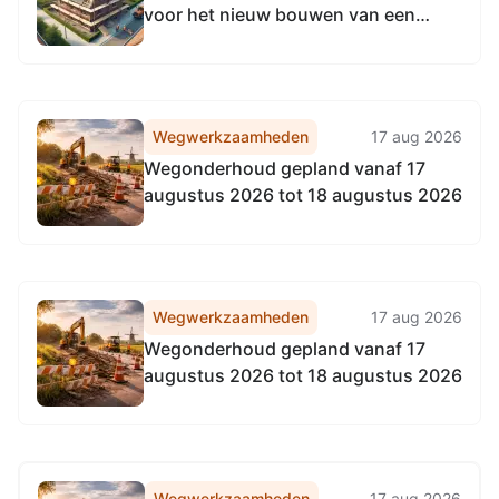
voor het nieuw bouwen van een
woning met garage, Zandweg 1R in
Kruiningen
Wegwerkzaamheden
17 aug 2026
Wegonderhoud gepland vanaf 17
augustus 2026 tot 18 augustus 2026
Wegwerkzaamheden
17 aug 2026
Wegonderhoud gepland vanaf 17
augustus 2026 tot 18 augustus 2026
Wegwerkzaamheden
17 aug 2026