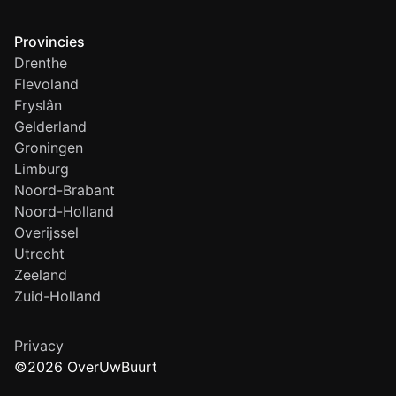
Provincies
Drenthe
Flevoland
Fryslân
Gelderland
Groningen
Limburg
Noord-Brabant
Noord-Holland
Overijssel
Utrecht
Zeeland
Zuid-Holland
Privacy
©2026 OverUwBuurt