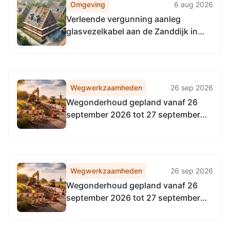
Omgeving
6 aug 2026
Verleende vergunning aanleg
glasvezelkabel aan de Zanddijk in
Kruiningen (gewijzigd)
Wegwerkzaamheden
26 sep 2026
Wegonderhoud gepland vanaf 26
september 2026 tot 27 september
2026
Wegwerkzaamheden
26 sep 2026
Wegonderhoud gepland vanaf 26
september 2026 tot 27 september
2026