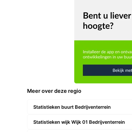
Meer over deze regio
Statistieken buurt Bedrijventerrein
Statistieken wijk Wijk 01 Bedrijventerrein