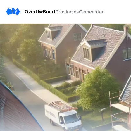
Provincies
Gemeenten