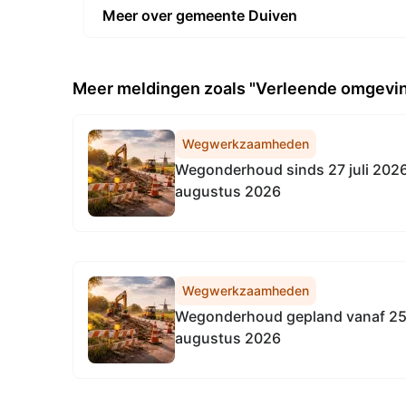
Meer over gemeente Duiven
Meer meldingen zoals "Verleende omgevi
Wegwerkzaamheden
Wegonderhoud sinds 27 juli 2026
augustus 2026
Wegwerkzaamheden
Wegonderhoud gepland vanaf 25
augustus 2026