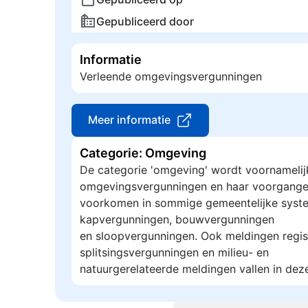
Gepubliceerd door
Informatie
Verleende omgevingsvergunningen
Meer informatie
Categorie: Omgeving
De categorie 'omgeving' wordt voornamelij
omgevingsvergunningen en haar voorgange
voorkomen in sommige gemeentelijke syste
kapvergunningen, bouwvergunningen
en sloopvergunningen. Ook meldingen regis
splitsingsvergunningen en milieu- en
natuurgerelateerde meldingen vallen in dez