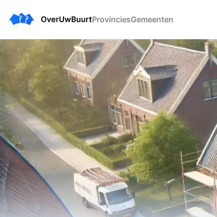
Provincies
Gemeenten