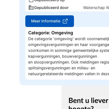
Gepubliceerd door
Waterschap W
Meer informatie
Categorie: Omgeving
De categorie 'omgeving' wordt voornamelij
omgevingsvergunningen en haar voorgange
voorkomen in sommige gemeentelijke syste
kapvergunningen, bouwvergunningen
en sloopvergunningen. Ook meldingen regis
splitsingsvergunningen en milieu- en
natuurgerelateerde meldingen vallen in dez