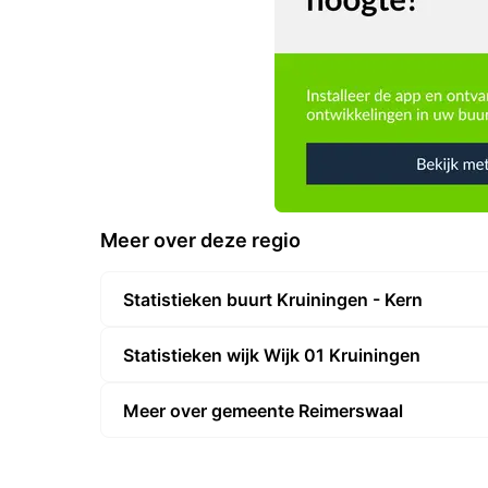
Meer over deze regio
Statistieken buurt Kruiningen - Kern
Statistieken wijk Wijk 01 Kruiningen
Meer over gemeente Reimerswaal