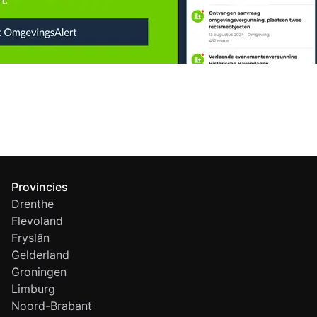
Provincies
Drenthe
Flevoland
Fryslân
Gelderland
Groningen
Limburg
Noord-Brabant