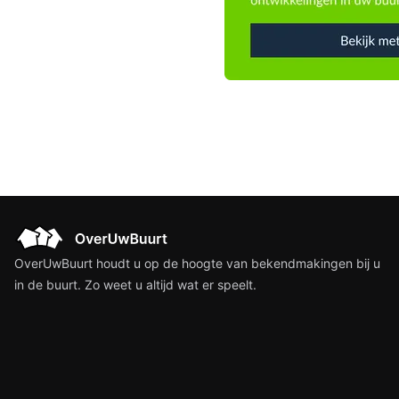
OverUwBuurt houdt u op de hoogte van bekendmakingen bij u
in de buurt. Zo weet u altijd wat er speelt.