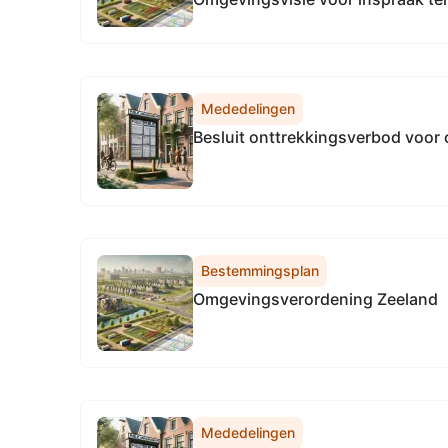
Mededelingen
Besluit onttrekkingsverbod voor
Bestemmingsplan
Omgevingsverordening Zeeland
Mededelingen