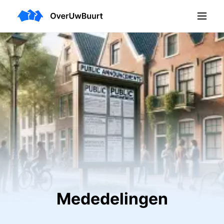
Mededelingen