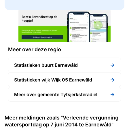
Meer over deze regio
→
Statistieken buurt Earnewâld
→
Statistieken wijk Wijk 05 Earnewâld
→
Meer over gemeente Tytsjerksteradiel
Meer meldingen zoals "Verleende vergunning
watersportdag op 7 juni 2014 te Earnewâld"