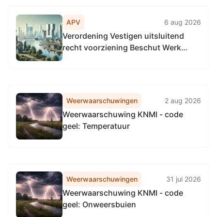
APV
6 aug 2026
Verordening Vestigen uitsluitend
recht voorziening Beschut Werk
Participatiewet 2025
Weerwaarschuwingen
2 aug 2026
Weerwaarschuwing KNMI - code
geel: Temperatuur
Weerwaarschuwingen
31 jul 2026
Weerwaarschuwing KNMI - code
geel: Onweersbuien