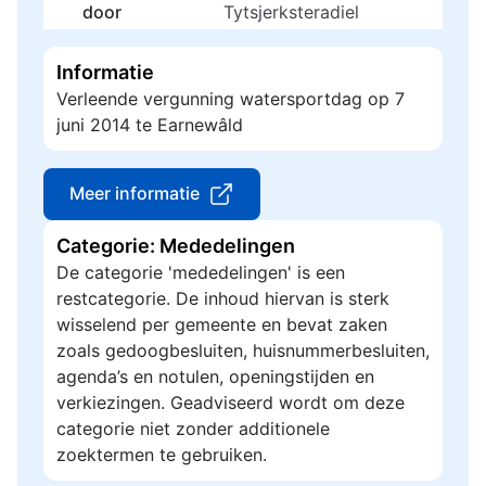
door
Tytsjerksteradiel
Informatie
Verleende vergunning watersportdag op 7
juni 2014 te Earnewâld
Meer informatie
Categorie: Mededelingen
De categorie 'mededelingen' is een
restcategorie. De inhoud hiervan is sterk
wisselend per gemeente en bevat zaken
zoals gedoogbesluiten, huisnummerbesluiten,
agenda’s en notulen, openingstijden en
verkiezingen. Geadviseerd wordt om deze
categorie niet zonder additionele
zoektermen te gebruiken.