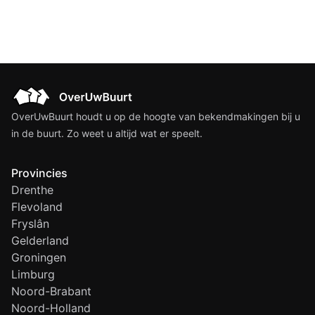
OverUwBuurt houdt u op de hoogte van bekendmakingen bij u
in de buurt. Zo weet u altijd wat er speelt.
Provincies
Drenthe
Flevoland
Fryslân
Gelderland
Groningen
Limburg
Noord-Brabant
Noord-Holland