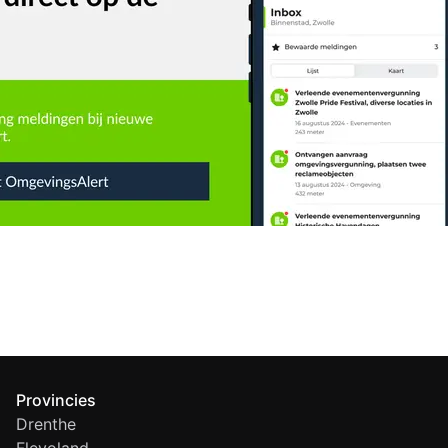
Provincies
Drenthe