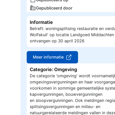
Gepubliceerd door
Informatie
Betreft: woningsplitsing restauratie en ver
Wolfskuil' op locatie Landgoed Middachten
ontvangen op 30 april 2026
Meer informatie
Categorie: Omgeving
De categorie 'omgeving' wordt voornamelij
omgevingsvergunningen en haar voorgange
voorkomen in sommige gemeentelijke syste
kapvergunningen, bouwvergunningen
en sloopvergunningen. Ook meldingen regis
splitsingsvergunningen en milieu- en
natuurgerelateerde meldingen vallen in dez