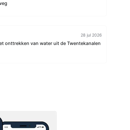
 weg
28 jul 2026
et onttrekken van water uit de Twentekanalen