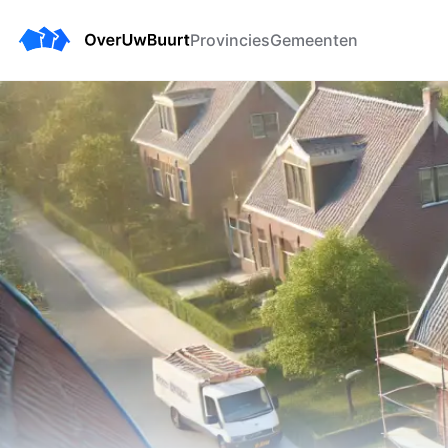
Provincies
Gemeenten