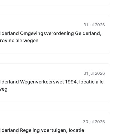
31 jul 2026
elderland Omgevingsverordening Gelderland,
 provinciale wegen
31 jul 2026
lderland Wegenverkeerswet 1994, locatie alle
 weg
30 jul 2026
lderland Regeling voertuigen, locatie