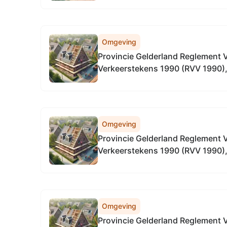
Omgeving
Provincie Gelderland Reglement 
Verkeerstekens 1990 (RVV 1990), l
wegen in Gelderland, in alle gem
Omgeving
Provincie Gelderland Reglement 
Verkeerstekens 1990 (RVV 1990), l
wegen
Omgeving
Provincie Gelderland Reglement 