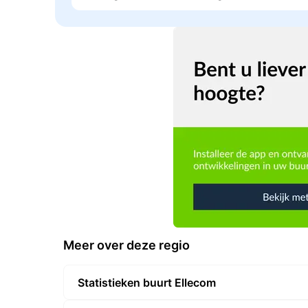
Meer over deze regio
Statistieken buurt Ellecom