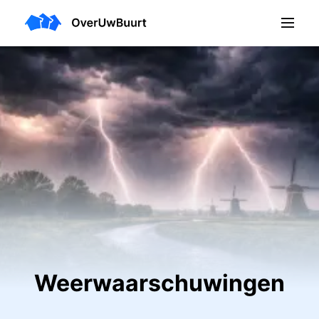
Weerwaarschuwingen