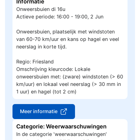
Informatie
Onweersbuien di 16u
Actieve periode: 16:00 - 19:00, 2 Jun
Onweersbuien, plaatselijk met windstoten
van 60-70 km/uur en kans op hagel en veel
neerslag in korte tijd.
Regio: Friesland
Omschrijving kleurcode: Lokale
onweersbuien met: (zware) windstoten (> 60
km/uur) en lokaal veel neerslag (> 30 mm in
1 uur) en hagel (tot 2 cm)
Meer informatie
Categorie: Weerwaarschuwingen
In de categorie 'weerwaarschuwingen'