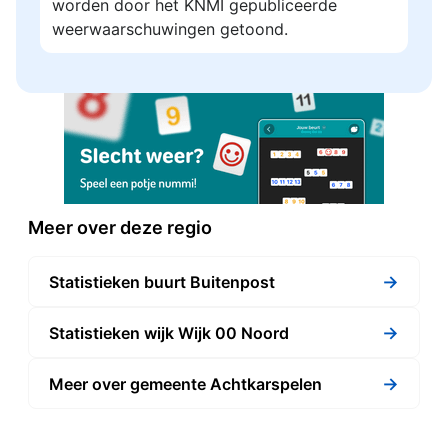
worden door het KNMI gepubliceerde
weerwaarschuwingen getoond.
Meer over deze regio
→
Statistieken buurt Buitenpost
→
Statistieken wijk Wijk 00 Noord
→
Meer over gemeente Achtkarspelen