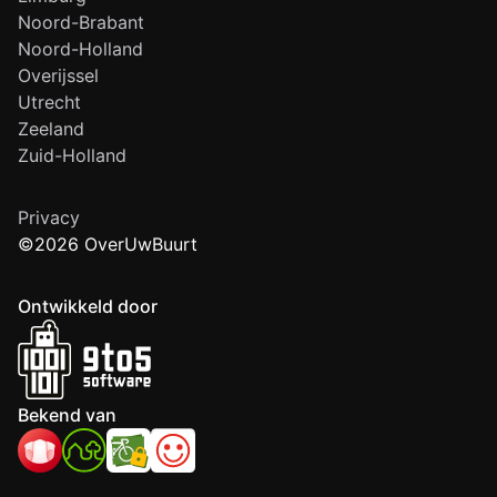
Noord-Brabant
Noord-Holland
Overijssel
Utrecht
Zeeland
Zuid-Holland
Privacy
©2026 OverUwBuurt
Ontwikkeld door
Bekend van