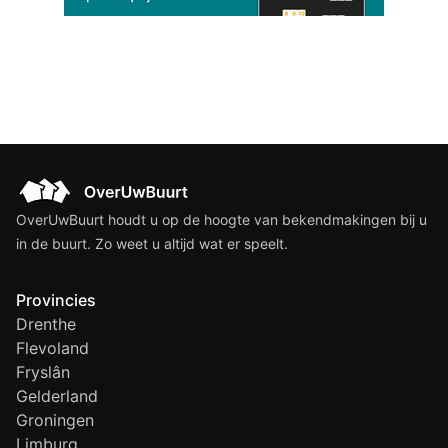
OverUwBuurt houdt u op de hoogte van bekendmakingen bij u
in de buurt. Zo weet u altijd wat er speelt.
Provincies
Drenthe
Flevoland
Fryslân
Gelderland
Groningen
Limburg