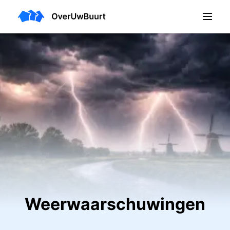
Weerwaarschuwingen