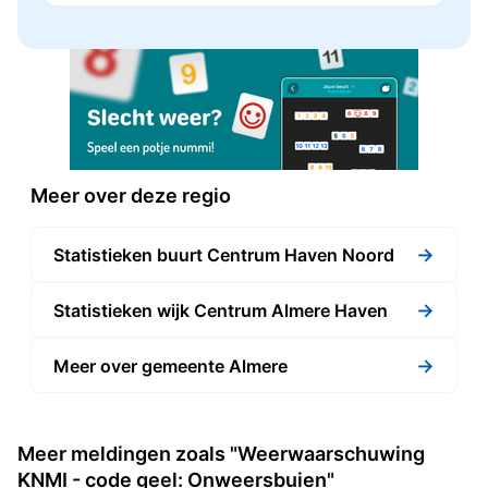
Meer over deze regio
→
Statistieken buurt Centrum Haven Noord
→
Statistieken wijk Centrum Almere Haven
→
Meer over gemeente Almere
Meer meldingen zoals "Weerwaarschuwing
KNMI - code geel: Onweersbuien"