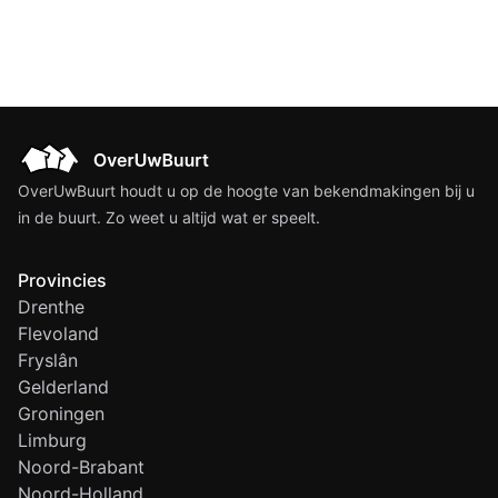
OverUwBuurt houdt u op de hoogte van bekendmakingen bij u
in de buurt. Zo weet u altijd wat er speelt.
Provincies
Drenthe
Flevoland
Fryslân
Gelderland
Groningen
Limburg
Noord-Brabant
Noord-Holland