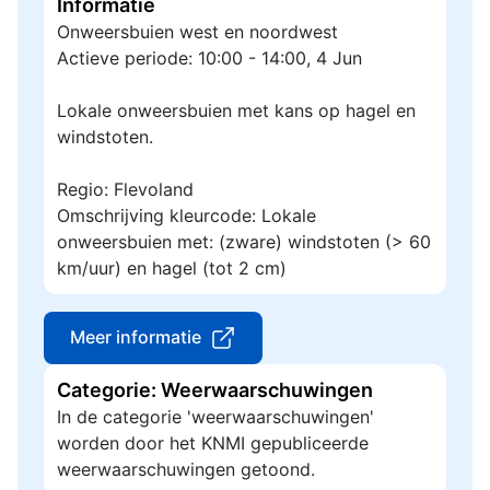
Informatie
Onweersbuien west en noordwest
Actieve periode: 10:00 - 14:00, 4 Jun
Lokale onweersbuien met kans op hagel en
windstoten.
Regio: Flevoland
Omschrijving kleurcode: Lokale
onweersbuien met: (zware) windstoten (> 60
km/uur) en hagel (tot 2 cm)
Meer informatie
Categorie: Weerwaarschuwingen
In de categorie 'weerwaarschuwingen'
worden door het KNMI gepubliceerde
weerwaarschuwingen getoond.