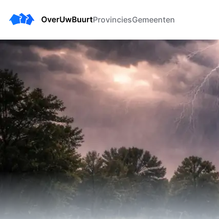
Provincies
Gemeenten