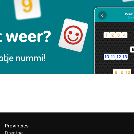
Provincies
Drenthe