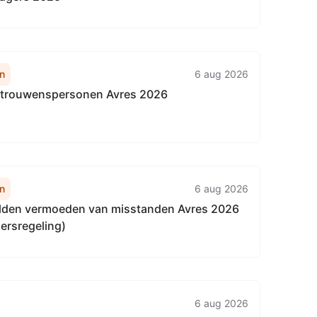
n
6 aug 2026
rtrouwenspersonen Avres 2026
n
6 aug 2026
lden vermoeden van misstanden Avres 2026
ersregeling)
6 aug 2026