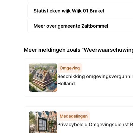
Statistieken wijk Wijk 01 Brakel
Meer over gemeente Zaltbommel
Meer meldingen zoals "Weerwaarschuwing
Omgeving
Beschikking omgevingsvergunnin
Holland
Mededelingen
Privacybeleid Omgevingsdienst R