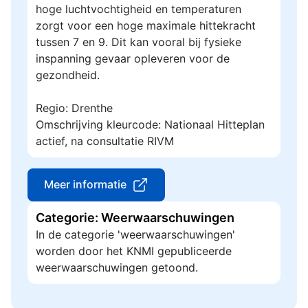
hoge luchtvochtigheid en temperaturen
zorgt voor een hoge maximale hittekracht
tussen 7 en 9. Dit kan vooral bij fysieke
inspanning gevaar opleveren voor de
gezondheid.
Regio: Drenthe
Omschrijving kleurcode: Nationaal Hitteplan
actief, na consultatie RIVM
Meer informatie
Categorie: Weerwaarschuwingen
In de categorie 'weerwaarschuwingen'
worden door het KNMI gepubliceerde
weerwaarschuwingen getoond.