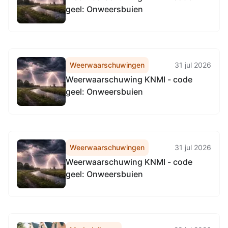
geel: Onweersbuien
Weerwaarschuwingen
31 jul 2026
Weerwaarschuwing KNMI - code
geel: Onweersbuien
Weerwaarschuwingen
31 jul 2026
Weerwaarschuwing KNMI - code
geel: Onweersbuien