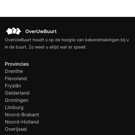
OverUwBuurt houdt u op de hoogte van bekendmakingen bij u
in de buurt. Zo weet u altijd wat er speelt.
Provincies
Drenthe
Flevoland
Fryslân
Gelderland
Groningen
Limburg
Noord-Brabant
Noord-Holland
Overijssel