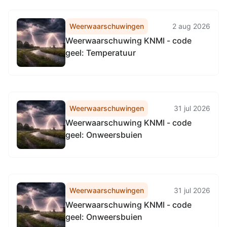
Weerwaarschuwingen
2 aug 2026
Weerwaarschuwing KNMI - code
geel: Temperatuur
Weerwaarschuwingen
31 jul 2026
Weerwaarschuwing KNMI - code
geel: Onweersbuien
Weerwaarschuwingen
31 jul 2026
Weerwaarschuwing KNMI - code
geel: Onweersbuien