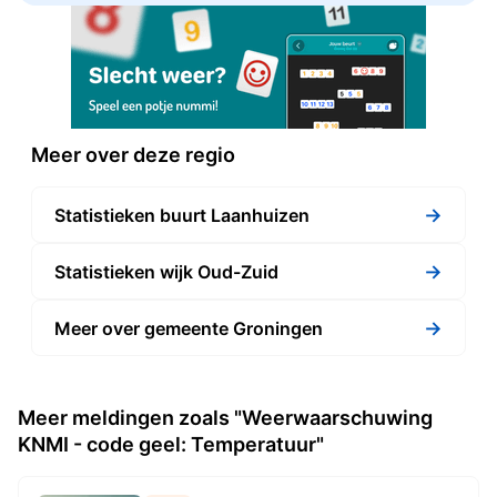
Meer over deze regio
→
Statistieken buurt Laanhuizen
→
Statistieken wijk Oud-Zuid
→
Meer over gemeente Groningen
Meer meldingen zoals "Weerwaarschuwing
KNMI - code geel: Temperatuur"