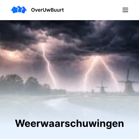
Weerwaarschuwingen