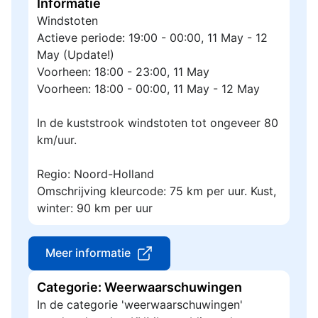
Informatie
Windstoten
Actieve periode: 19:00 - 00:00, 11 May - 12
May (Update!)
Voorheen: 18:00 - 23:00, 11 May
Voorheen: 18:00 - 00:00, 11 May - 12 May
In de kuststrook windstoten tot ongeveer 80
km/uur.
Regio: Noord-Holland
Omschrijving kleurcode: 75 km per uur. Kust,
winter: 90 km per uur
Meer informatie
Categorie: Weerwaarschuwingen
In de categorie 'weerwaarschuwingen'