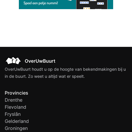
OverUwBuurt houdt u op de hoogte van bekendmakingen bij u
in de buurt. Zo weet u altijd wat er speelt.
Provincies
Drenthe
Flevoland
Fryslân
Gelderland
Groningen