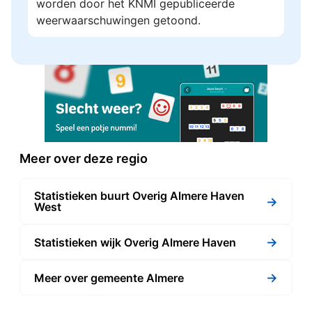
worden door het KNMI gepubliceerde
weerwaarschuwingen getoond.
Meer over deze regio
Statistieken buurt Overig Almere Haven
→
West
→
Statistieken wijk Overig Almere Haven
→
Meer over gemeente Almere