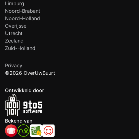
Limburg
Noord-Brabant
Noord-Holland
Overijssel
Utrecht
Zeeland
Zuid-Holland
Privacy
©2026 OverUwBuurt
Ontwikkeld door
Bekend van