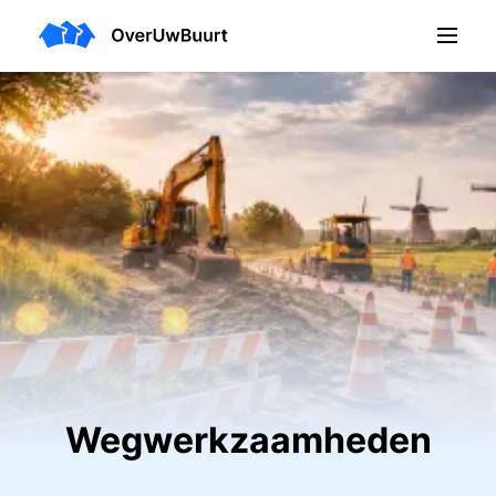
Wegwerkzaamheden