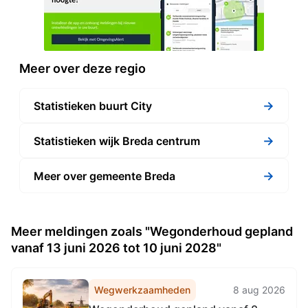
Meer over deze regio
→
Statistieken buurt City
→
Statistieken wijk Breda centrum
→
Meer over gemeente Breda
Meer meldingen zoals "Wegonderhoud gepland
vanaf 13 juni 2026 tot 10 juni 2028"
Wegwerkzaamheden
8 aug 2026