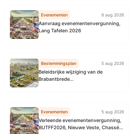
Evenementen
6 aug 2026
Aanvraag evenementenvergunning,
Lang Tafelen 2026
Bestemmingsplan
5 aug 2026
Beleidsrijke wijziging van de
Brabantbrede
Waterschapsverordening
Evenementen
5 aug 2026
Verleende evenementenvergunning,
BUTFF2026, Nieuwe Veste, Chassé