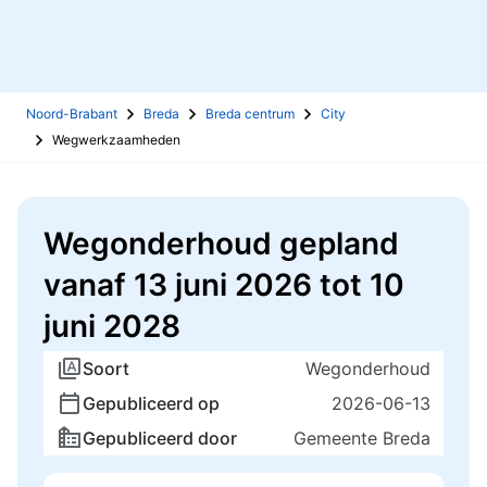
Noord-Brabant
Breda
Breda centrum
City
Wegwerkzaamheden
Wegonderhoud gepland
vanaf 13 juni 2026 tot 10
juni 2028
Soort
Wegonderhoud
Gepubliceerd op
2026-06-13
Gepubliceerd door
Gemeente Breda