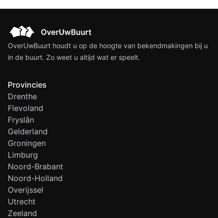
OverUwBuurt houdt u op de hoogte van bekendmakingen bij u
in de buurt. Zo weet u altijd wat er speelt.
Provincies
Drenthe
Flevoland
Fryslân
Gelderland
Groningen
Limburg
Noord-Brabant
Noord-Holland
Overijssel
Utrecht
Zeeland