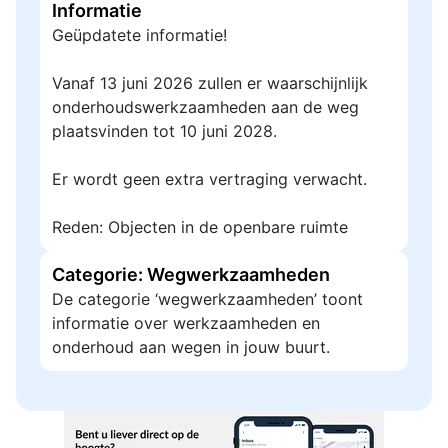
Informatie
Geüpdatete informatie!
Vanaf 13 juni 2026 zullen er waarschijnlijk
onderhoudswerkzaamheden aan de weg
plaatsvinden tot 10 juni 2028.
Er wordt geen extra vertraging verwacht.
Reden: Objecten in de openbare ruimte
Categorie: Wegwerkzaamheden
De categorie ‘wegwerkzaamheden’ toont
informatie over werkzaamheden en
onderhoud aan wegen in jouw buurt.