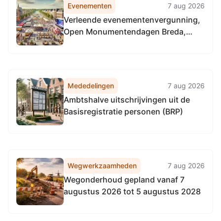
Evenementen
7 aug 2026
Verleende evenementenvergunning,
Open Monumentendagen Breda,
diverse locaties gemeente Breda
Mededelingen
7 aug 2026
Ambtshalve uitschrijvingen uit de
Basisregistratie personen (BRP)
Wegwerkzaamheden
7 aug 2026
Wegonderhoud gepland vanaf 7
augustus 2026 tot 5 augustus 2028