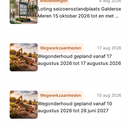
Mededelingen
4 aug 2026
Loting seizoensstandplaats Galderse
Meren 15 oktober 2026 tot en met 31
maart 2027
Wegwerkzaamheden
17 aug 2026
Wegonderhoud gepland vanaf 17
augustus 2026 tot 17 augustus 2026
Wegwerkzaamheden
10 aug 2026
Wegonderhoud gepland vanaf 10
augustus 2026 tot 28 juni 2027