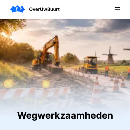
Wegwerkzaamheden