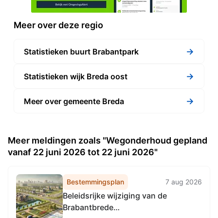
Meer over deze regio
→
Statistieken buurt Brabantpark
→
Statistieken wijk Breda oost
→
Meer over gemeente Breda
Meer meldingen zoals "Wegonderhoud gepland
vanaf 22 juni 2026 tot 22 juni 2026"
Bestemmingsplan
7 aug 2026
Beleidsrijke wijziging van de
Brabantbrede