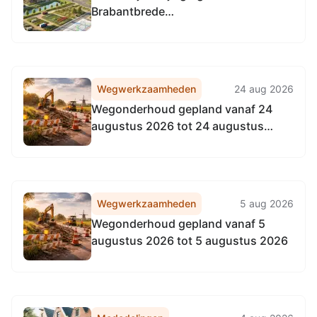
Brabantbrede
Waterschapsverordening
Wegwerkzaamheden
24 aug 2026
Wegonderhoud gepland vanaf 24
augustus 2026 tot 24 augustus
2026
Wegwerkzaamheden
5 aug 2026
Wegonderhoud gepland vanaf 5
augustus 2026 tot 5 augustus 2026