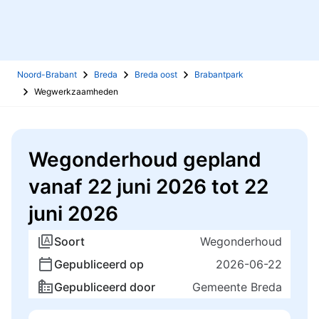
Noord-Brabant
Breda
Breda oost
Brabantpark
Wegwerkzaamheden
Wegonderhoud gepland
vanaf 22 juni 2026 tot 22
juni 2026
Soort
Wegonderhoud
Gepubliceerd op
2026-06-22
Gepubliceerd door
Gemeente Breda