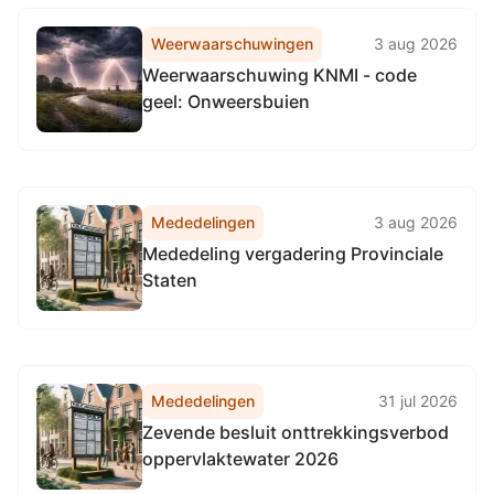
Weerwaarschuwingen
3 aug 2026
Weerwaarschuwing KNMI - code
geel: Onweersbuien
Mededelingen
3 aug 2026
Mededeling vergadering Provinciale
Staten
Mededelingen
31 jul 2026
Zevende besluit onttrekkingsverbod
oppervlaktewater 2026