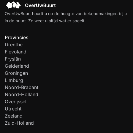
OverUwBuurt houdt u op de hoogte van bekendmakingen bij u
in de buurt. Zo weet u altijd wat er speelt.
Provincies
Drenthe
Flevoland
Fryslân
Gelderland
Groningen
Limburg
Noord-Brabant
Noord-Holland
Overijssel
Utrecht
Zeeland
Zuid-Holland