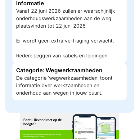
Informatie
Vanaf 22 juni 2026 zullen er waarschijnlijk
onderhoudswerkzaamheden aan de weg
plaatsvinden tot 22 juni 2026.
Er wordt geen extra vertraging verwacht.
Reden: Leggen van kabels en leidingen
Categorie: Wegwerkzaamheden
De categorie ‘wegwerkzaamheden’ toont
informatie over werkzaamheden en
onderhoud aan wegen in jouw buurt.