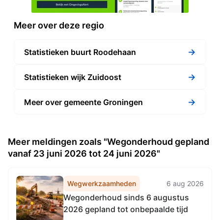
Meer over deze regio
→
Statistieken buurt Roodehaan
→
Statistieken wijk Zuidoost
→
Meer over gemeente Groningen
Meer meldingen zoals "Wegonderhoud gepland
vanaf 23 juni 2026 tot 24 juni 2026"
Wegwerkzaamheden
6 aug 2026
Wegonderhoud sinds 6 augustus
2026 gepland tot onbepaalde tijd