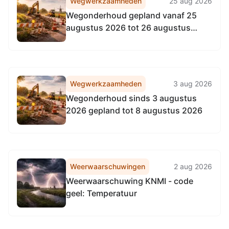
Wegwerkzaamheden
25 aug 2026
Wegonderhoud gepland vanaf 25
augustus 2026 tot 26 augustus
2026
Wegwerkzaamheden
3 aug 2026
Wegonderhoud sinds 3 augustus
2026 gepland tot 8 augustus 2026
Weerwaarschuwingen
2 aug 2026
Weerwaarschuwing KNMI - code
geel: Temperatuur