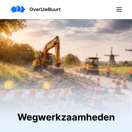
Wegwerkzaamheden