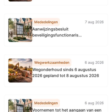
Mededelingen
7 aug 2026
Aanwijzingsbesluit
beveiligingsfunctionaris
reisdocumenten en rijbewijzen
Wegwerkzaamheden
6 aug 2026
Wegonderhoud sinds 6 augustus
2026 gepland tot 8 augustus 2026
Mededelingen
6 aug 2026
Voornemen tot het aangaan van een