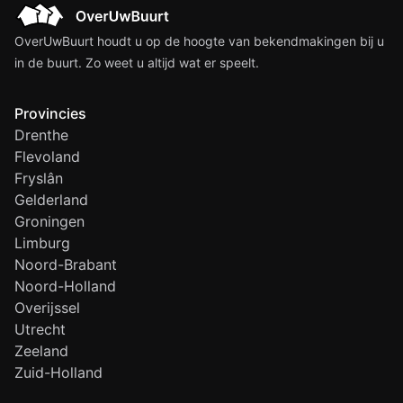
OverUwBuurt houdt u op de hoogte van bekendmakingen bij u
in de buurt. Zo weet u altijd wat er speelt.
Provincies
Drenthe
Flevoland
Fryslân
Gelderland
Groningen
Limburg
Noord-Brabant
Noord-Holland
Overijssel
Utrecht
Zeeland
Zuid-Holland