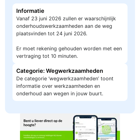
Informatie
Vanaf 23 juni 2026 zullen er waarschijnlijk
onderhoudswerkzaamheden aan de weg
plaatsvinden tot 24 juni 2026.
Er moet rekening gehouden worden met een
vertraging tot 10 minuten.
Categorie: Wegwerkzaamheden
De categorie ‘wegwerkzaamheden’ toont
informatie over werkzaamheden en
onderhoud aan wegen in jouw buurt.