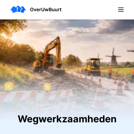
Wegwerkzaamheden