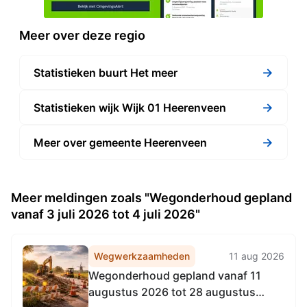
Meer over deze regio
→
Statistieken buurt Het meer
→
Statistieken wijk Wijk 01 Heerenveen
→
Meer over gemeente Heerenveen
Meer meldingen zoals "Wegonderhoud gepland
vanaf 3 juli 2026 tot 4 juli 2026"
Wegwerkzaamheden
11 aug 2026
Wegonderhoud gepland vanaf 11
augustus 2026 tot 28 augustus