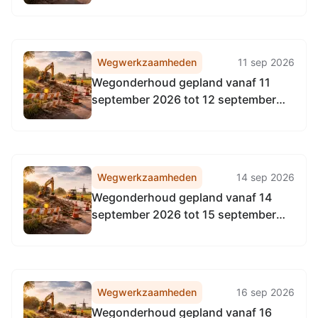
2026
Wegwerkzaamheden
11 sep 2026
Wegonderhoud gepland vanaf 11
september 2026 tot 12 september
2026
Wegwerkzaamheden
14 sep 2026
Wegonderhoud gepland vanaf 14
september 2026 tot 15 september
2026
Wegwerkzaamheden
16 sep 2026
Wegonderhoud gepland vanaf 16