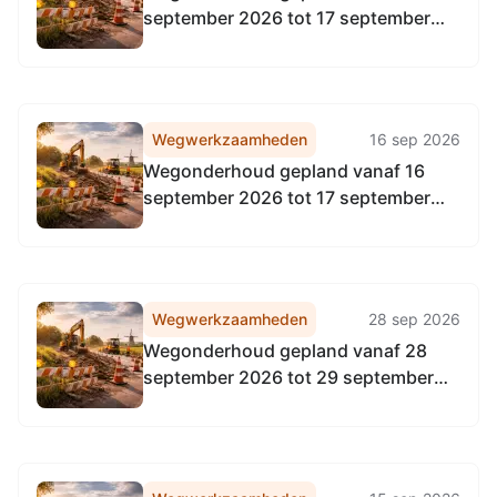
september 2026 tot 17 september
2026
Wegwerkzaamheden
16 sep 2026
Wegonderhoud gepland vanaf 16
september 2026 tot 17 september
2026
Wegwerkzaamheden
28 sep 2026
Wegonderhoud gepland vanaf 28
september 2026 tot 29 september
2026