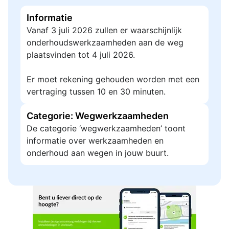
Informatie
Vanaf 3 juli 2026 zullen er waarschijnlijk
onderhoudswerkzaamheden aan de weg
plaatsvinden tot 4 juli 2026.
Er moet rekening gehouden worden met een
vertraging tussen 10 en 30 minuten.
Categorie: Wegwerkzaamheden
De categorie ‘wegwerkzaamheden’ toont
informatie over werkzaamheden en
onderhoud aan wegen in jouw buurt.