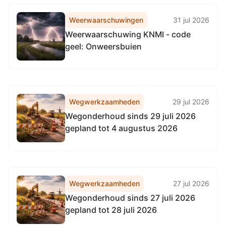
Weerwaarschuwingen
31 jul 2026
Weerwaarschuwing KNMI - code
geel: Onweersbuien
Wegwerkzaamheden
29 jul 2026
Wegonderhoud sinds 29 juli 2026
gepland tot 4 augustus 2026
Wegwerkzaamheden
27 jul 2026
Wegonderhoud sinds 27 juli 2026
gepland tot 28 juli 2026