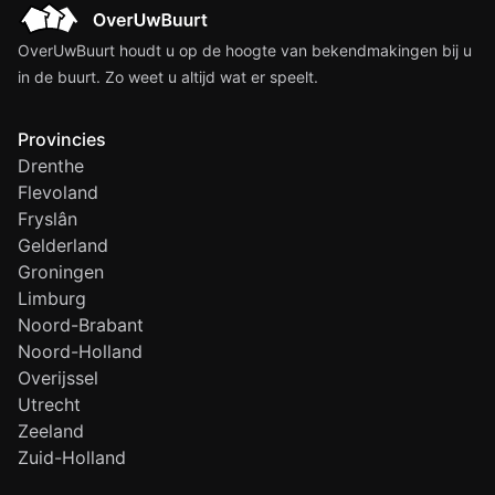
OverUwBuurt houdt u op de hoogte van bekendmakingen bij u
in de buurt. Zo weet u altijd wat er speelt.
Provincies
Drenthe
Flevoland
Fryslân
Gelderland
Groningen
Limburg
Noord-Brabant
Noord-Holland
Overijssel
Utrecht
Zeeland
Zuid-Holland