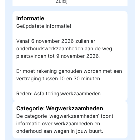
Zuid]
Informatie
Geüpdatete informatie!
Vanaf 6 november 2026 zullen er
onderhoudswerkzaamheden aan de weg
plaatsvinden tot 9 november 2026.
Er moet rekening gehouden worden met een
vertraging tussen 10 en 30 minuten.
Reden: Asfalteringswerkzaamheden
Categorie: Wegwerkzaamheden
De categorie ‘wegwerkzaamheden’ toont
informatie over werkzaamheden en
onderhoud aan wegen in jouw buurt.