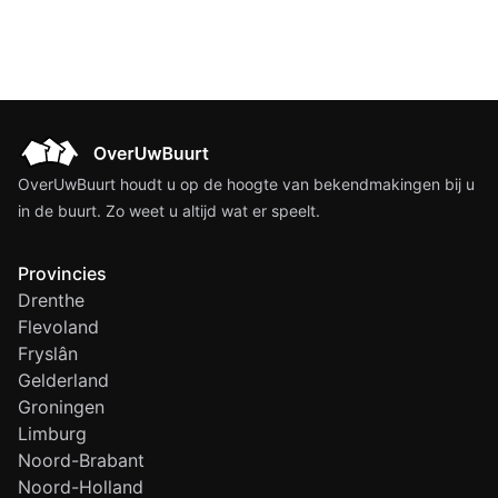
OverUwBuurt houdt u op de hoogte van bekendmakingen bij u
in de buurt. Zo weet u altijd wat er speelt.
Provincies
Drenthe
Flevoland
Fryslân
Gelderland
Groningen
Limburg
Noord-Brabant
Noord-Holland