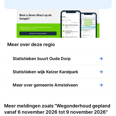
Meer over deze regio
→
Statistieken buurt Oude Dorp
→
Statistieken wijk Keizer Karelpark
→
Meer over gemeente Amstelveen
Meer meldingen zoals "Wegonderhoud gepland
vanaf 6 november 2026 tot 9 november 2026"