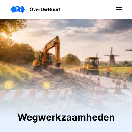
Wegwerkzaamheden