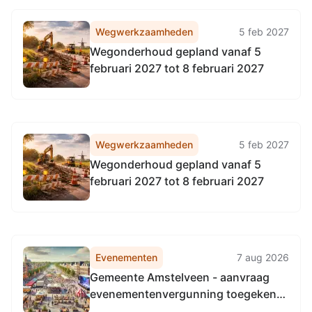
Wegwerkzaamheden
5 feb 2027
Wegonderhoud gepland vanaf 5
februari 2027 tot 8 februari 2027
Wegwerkzaamheden
5 feb 2027
Wegonderhoud gepland vanaf 5
februari 2027 tot 8 februari 2027
Evenementen
7 aug 2026
Gemeente Amstelveen - aanvraag
evenementenvergunning toegekend
– MOB100, De Duizendmeterweg 4A